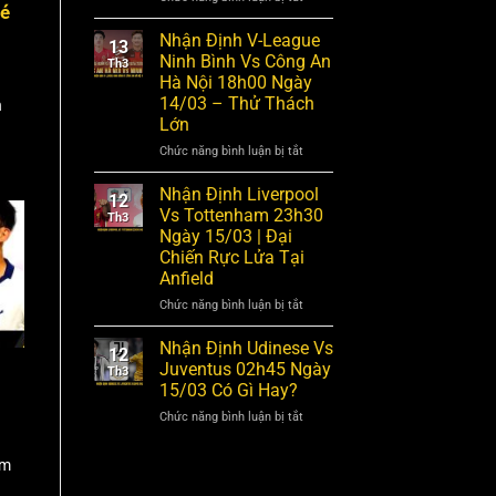
Vé
19h15
Nhận
Ngày
Định
Nhận Định V-League
13
15/03
Ngoại
Ninh Bình Vs Công An
Th3
 số loại kèo thường được xuất hiện:
–
Hạng
Hà Nội 18h00 Ngày
Chủ
Anh
14/03 – Thử Thách
n
Nhà
Liverpool
Lớn
i bật
Quyết
Vs
Giữ
Tottenham
ở
Chức năng bình luận bị tắt
ức mạnh giữa hai đội; thường biến động theo
Lợi
23h30
Nhận
được dùng phổ biến tại các trận chênh lệch lực
Thế
Ngày
Định
Nhận Định Liverpool
12
15/03
V-
Vs Tottenham 23h30
Th3
–
League
Ngày 15/03 | Đại
n giản; phù hợp người mới; không cần quan tâm
Trận
Ninh
Chiến Rực Lửa Tại
ch biệt.
Đấu
Bình
Anfield
Tâm
Vs
i phân tích phong cách tấn công – phòng ngự;
Điểm
Công
ở
Chức năng bình luận bị tắt
thuộc đội nào thắng.
An
Nhận
Hà
Định
Nhận Định Udinese Vs
ụng cho trận có đội tấn công biên mạnh; chịu
12
Nội
Liverpool
Juventus 02h45 Ngày
ởi chiến thuật.
Th3
18h00
Vs
15/03 Có Gì Hay?
Ngày
Tottenham
14/03
ở
Chức năng bình luận bị tắt
23h30
–
Nhận
Ngày
Thử
Định
15/03
am
Thách
Udinese
|
Lớn
Vs
Đại