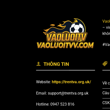
Vaol
– vi
khôn
Tiêu chí cần chú ý trong 
#Va
Các bài viết
soi kèo Vaoluoitv
do đội ngũ n
sắp tới sẽ cần quan tâm đến một số tiêu ch
THÔNG TIN
Phân tích phong độ hai đội
Vaoluoitv
sẽ theo dõi kết quả 5 đến 10 trậ
Website:
https://trentva.org.uk/
chủ lực bị chấn thương hoặc thay huấn luyệ
Về c
Câu
Email:
support@trentva.org.uk
Thống kê đối đầu
CSK
Thống kê đối đầu trong
soi kèo Vaoluoitv
Hotline: 0947 523 816
gần nhất thường có lợi thế tâm lý rõ rệt. 