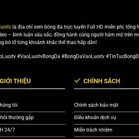
uoitv
là địa chỉ xem bóng đá trực tuyến Full HD miễn phí, tổng hợ
Các loại kèo thường xuất hiện trong soi kèo
deo – bình luận sâu sắc, đồng hành cùng người hâm mộ trên mọi
g bỏ lỡ từng khoảnh khắc thể thao hấp dẫn!
các bài soi kèo Vaoluoitv
oLuoitv #VaoLuoitvBongDa #BongDaVaoLuoitv #TinTucBongD
ền tảng gồm các chuyên gia, nhân viên có kinh nghiệm cung cấp
í sau:
GIỚI THIỆU
CHÍNH SÁCH
n gần nhất của mỗi đội. Những đội có chuỗi thắng, giữ sạch lướ
n viên, phong độ có thể giảm rõ rệt. Vì vậy, việc đánh giá pho
húng tôi
Chính sách bảo mật
 hỏi thường gặp
Điều khoản dịch vụ
H 24/7
Miễn trách nhiệm
giúp nhận biết “cửa” mạnh trong các cặp đấu truyền thống. Th
Ngược lại, nếu kết quả đối đầu giằng co, kèo châu Á hoặc kèo tài