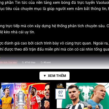
g phần Tin tức của nền tảng xem bóng đá trực tuyến Vaoluoit
 Mục tiêu của chuyên mục là giúp người xem nắm bắt thông tin, 
óng trực tiếp mà còn xây dựng hệ thống phân tích chuyên sâu. Cá
lệ kèo nhà cái uy tín.
c đánh giá cao bởi cách trình bày vô cùng trực quan. Ngoài ra,
ỉ được theo dõi trận đấu miễn phí mà còn có cái nhìn tổng quan
▼
XEM THÊM
07
Th3