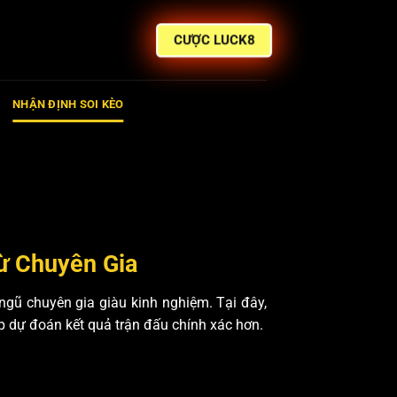
CƯỢC LUCK8
Á
NHẬN ĐỊNH SOI KÈO
ừ Chuyên Gia
ngũ chuyên gia giàu kinh nghiệm. Tại đây,
úp dự đoán kết quả trận đấu chính xác hơn.