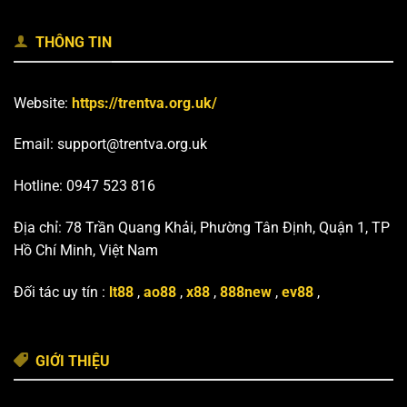
THÔNG TIN
Website:
https://trentva.org.uk/
Email:
support@trentva.org.uk
Hotline: 0947 523 816
Địa chỉ: 78 Trần Quang Khải, Phường Tân Định, Quận 1, TP
Hồ Chí Minh, Việt Nam
Đối tác uy tín :
lt88
,
ao88
,
x88
,
888new
,
ev88
,
GIỚI THIỆU