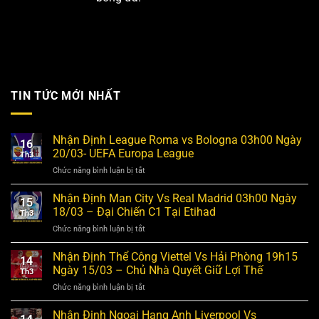
TIN TỨC MỚI NHẤT
Nhận Định League Roma vs Bologna 03h00 Ngày
16
20/03- UEFA Europa League
Th3
ở
Chức năng bình luận bị tắt
Nhận
Định
Nhận Định Man City Vs Real Madrid 03h00 Ngày
15
League
18/03 – Đại Chiến C1 Tại Etihad
Th3
Roma
ở
Chức năng bình luận bị tắt
vs
Nhận
Bologna
Định
Nhận Định Thể Công Viettel Vs Hải Phòng 19h15
03h00
14
Man
Ngày
Ngày 15/03 – Chủ Nhà Quyết Giữ Lợi Thế
Th3
City
20/03-
ở
Chức năng bình luận bị tắt
Vs
UEFA
Nhận
Real
Europa
Định
Nhận Định Ngoại Hạng Anh Liverpool Vs
Madrid
League