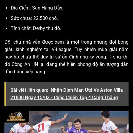
Địa điểm: Sân Hàng Đẫy.
Sức chứa: 22.500 chỗ.
Tính chất: Derby thủ đô.
Đội chủ nhà vẫn được xem là một trong những đội bóng
giàu kinh nghiệm tại V-League. Tuy nhiên mùa giải năm
nay họ chưa thể duy trì sự ổn định như kỳ vọng. Trong khi
đó Công An HN lại đang thể hiện phong độ ấn tượng dẫn
đầu bảng xếp hạng.
Bài viết liên quan:
Nhận Định Man Utd Vs Aston Villa
21h00 Ngày 15/03 - Cuộc Chiến Top 4 Căng Thẳng