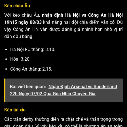
Kèo châu Âu
Với kèo châu Âu,
nhận định Hà Nội vs Công An Hà Nội
19h15 ngày 08/03
khả năng hai đội chia điểm vẫn có. Dù
vậy Công An HN vẫn được đánh giá nhỉnh hơn nhờ vị trí
dẫn đầu bảng.
Hà Nội FC thắng: 3.10.
Hòa: 3.20.
Công An thắng: 2.15.
Bài viết liên quan:
Nhận Định Arsenal vs Sunderland
22h Ngày 07/02 Qua Góc Nhìn Chuyên Gia
Kèo tài xỉu
Các trận derby thường diễn ra chặt chẽ và thận trọng trong
giai đoạn đầu. Vì vậy kèo xỉu có thể là phương án an toàn