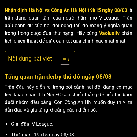
Nhận định Hà Nội vs Công An Hà Nội 19h15 ngày 08/03
là
trận đáng quan tâm của người hâm mộ V-League. Trận
đấu danh dự của hai đội bóng thủ đô mang ý nghĩa quan
trọng trong cuộc đua thứ hạng. Hãy cùng
Vaoluoitv
phân
tích chiến thuật để dự đoán kết quả chính xác nhất nhất.
Nội dung bài viết
Tổng quan trận derby thủ đô ngày 08/03
Trận đấu này diễn ra trong bối cảnh hai đội đang có mục
tiêu khác nhau. Hà Nội FC cần chiến thắng để tiếp tục bám
đuổi nhóm đầu bảng. Còn Công An HN muốn duy trì vị trí
dẫn đầu và gia tăng khoảng cách điểm số.
Giải đấu: V-League.
Thời gian: 19h15 ngày 08/03.