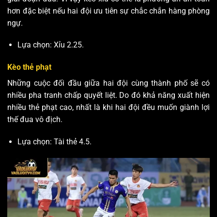
hơn đặc biệt nếu hai đội ưu tiên sự chắc chắn hàng phòng
ngự.
Lựa chọn: Xỉu 2.25.
Kèo thẻ phạt
Những cuộc đối đầu giữa hai đội cùng thành phố sẽ có
nhiều pha tranh chấp quyết liệt. Do đó khả năng xuất hiện
nhiều thẻ phạt cao, nhất là khi hai đội đều muốn giành lợi
thế đua vô địch.
Lựa chọn: Tài thẻ 4.5.