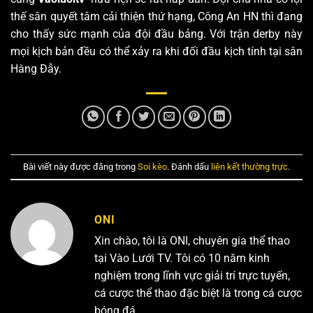
thế sân quyết tâm cải thiện thứ hạng, Công An HN thì đang
cho thấy sức mạnh của đội đầu bảng. Với trận derby này
mọi kịch bản đều có thể xảy ra khi đối đầu kịch tính tại sân
Hàng Đẫy.
Bài viết này được đăng trong
Soi kèo
. Đánh dấu
liên kết thường trực
.
ONI
Xin chào, tôi là ONI, chuyên gia thể thao
tại Vào Lưới TV. Tôi có 10 năm kinh
nghiệm trong lĩnh vực giải trí trực tuyến,
cá cược thể thao đặc biệt là trong cá cược
bóng đá.