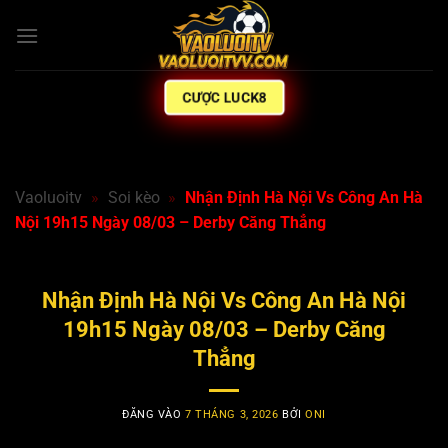
Bỏ
qua
nội
dung
CƯỢC LUCK8
Vaoluoitv
»
Soi kèo
»
Nhận Định Hà Nội Vs Công An Hà
Nội 19h15 Ngày 08/03 – Derby Căng Thẳng
Nhận Định Hà Nội Vs Công An Hà Nội
19h15 Ngày 08/03 – Derby Căng
Thẳng
ĐĂNG VÀO
7 THÁNG 3, 2026
BỞI
ONI