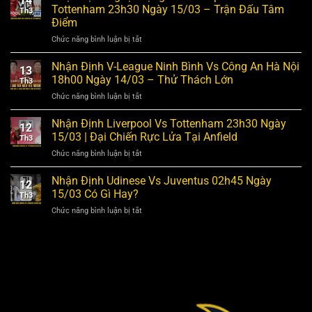
14
Thể
03h00
Tottenham 23h30 Ngày 15/03 – Trận Đấu Tâm
Th3
Công
Ngày
Điểm
Viettel
18/03
ở
Chức năng bình luận bị tắt
Vs
–
Nhận
Hải
Đại
Định
Phòng
Nhận Định V-League Ninh Bình Vs Công An Hà Nội
Chiến
13
Ngoại
19h15
C1
18h00 Ngày 14/03 – Thử Thách Lớn
Th3
Hạng
Ngày
Tại
ở
Chức năng bình luận bị tắt
Anh
15/03
Etihad
Nhận
Liverpool
–
Định
Nhận Định Liverpool Vs Tottenham 23h30 Ngày
Vs
Chủ
12
V-
Tottenham
Nhà
15/03 | Đại Chiến Rực Lửa Tại Anfield
Th3
League
23h30
Quyết
ở
Chức năng bình luận bị tắt
Ninh
Ngày
Giữ
Nhận
Bình
15/03
Lợi
Định
Nhận Định Udinese Vs Juventus 02h45 Ngày
Vs
–
Thế
12
Liverpool
Công
15/03 Có Gì Hay?
Trận
Th3
Vs
An
Đấu
ở
Chức năng bình luận bị tắt
Tottenham
Hà
Tâm
Nhận
23h30
Nội
Điểm
Định
Ngày
18h00
Udinese
15/03
Ngày
Vs
|
14/03
Juventus
Đại
–
02h45
Chiến
Thử
Ngày
Rực
Thách
15/03
Lửa
Lớn