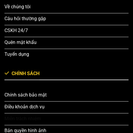
Về chúng tôi
Câu hỏi thường gặp
CSKH 24/7
Quên mật khẩu
Tuyển dụng
CHÍNH SÁCH
Chính sách bảo mật
Điều khoản dịch vụ
Miễn trách nhiệm
Bản quyền hình ảnh