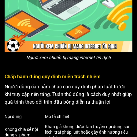
Người xem chuẩn bị mạng internet ổn định
Chấp hành đúng quy định miễn trách nhiệm
Người dùng cần nắm chắc các quy định pháp luật trước
khi truy cập nền tảng. Tuân thủ đúng là cách duy nhất giúp
quá trình theo dõi trận đấu bóng diễn ra thuận lợi.
Nội dung
Mô tả chi tiết
Khán giả không được lan truyền nội dung sai
Không chia sẻ nội
lệch, trái pháp luật hoặc gây ảnh hưởng tiêu
dung vi phạm