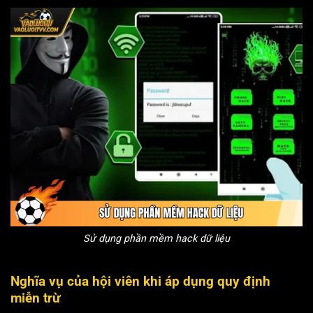
Sử dụng phần mềm hack dữ liệu
Nghĩa vụ của hội viên khi áp dụng quy định
miễn trừ