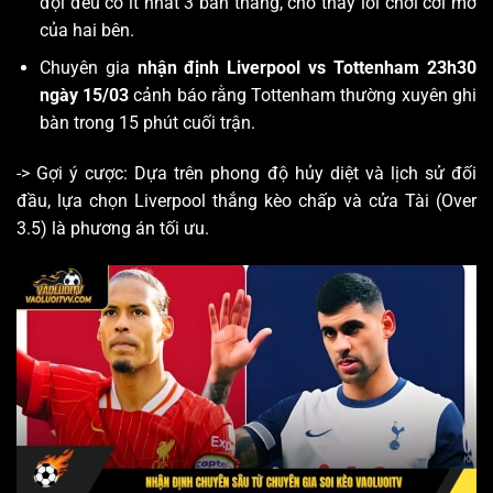
đội đều có ít nhất 3 bàn thắng, cho thấy lối chơi cởi mở
của hai bên.
Chuyên gia
nhận định Liverpool vs Tottenham 23h30
ngày 15/03
cảnh báo rằng Tottenham thường xuyên ghi
bàn trong 15 phút cuối trận.
-> Gợi ý cược: Dựa trên phong độ hủy diệt và lịch sử đối
đầu, lựa chọn Liverpool thắng kèo chấp và cửa Tài (Over
3.5) là phương án tối ưu.