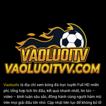
Ngày
18h00
Udinese
15/03
Ngày
Vs
|
14/03
Juventus
Đại
–
02h45
Chiến
Thử
Ngày
Rực
Thách
15/03
Lửa
Lớn
Có
Tại
Gì
Anfield
Hay?
Vaoluoitv
là địa chỉ xem bóng đá trực tuyến Full HD miễn
phí, tổng hợp lịch thi đấu, kết quả nhanh nhất, tin tức –
video – bình luận sâu sắc, đồng hành cùng người hâm mộ
trên mọi giải đấu lớn nhỏ. Cập nhật liên tục để không bỏ lỡ