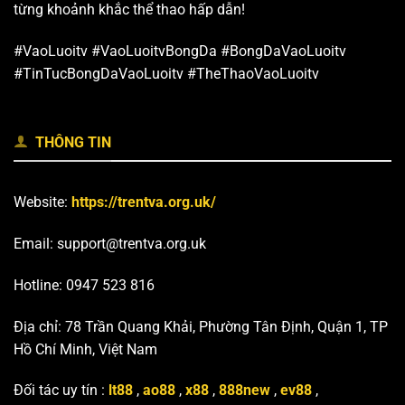
từng khoảnh khắc thể thao hấp dẫn!
#VaoLuoitv #VaoLuoitvBongDa #BongDaVaoLuoitv
#TinTucBongDaVaoLuoitv #TheThaoVaoLuoitv
THÔNG TIN
Website:
https://trentva.org.uk/
Email:
support@trentva.org.uk
Hotline: 0947 523 816
Địa chỉ: 78 Trần Quang Khải, Phường Tân Định, Quận 1, TP
Hồ Chí Minh, Việt Nam
Đối tác uy tín :
lt88
,
ao88
,
x88
,
888new
,
ev88
,