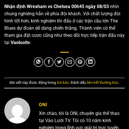
Nhận định Wrexham vs Chelsea 00h45 ngày 08/03
nhìn
chung nghiêng hẳn về phía đội khách. Với chất lượng đội
hình tốt hơn, kinh nghiệm thi đấu ở các trận cầu lớn The
Blues dự đoán dễ dàng chiến thắng. Thành viên có thể
tham gia đặt cược cũng như theo dõi trực tiếp trận đấu này
tại
Vaoluoitv
.
Bài viết này được đăng trong
Soi kèo
. Đánh dấu
liên kết thường trực
.
ONI
Xin chào, tôi là ONI, chuyên gia thể thao
tại Vào Lưới TV. Tôi có 10 năm kinh
nghiệm trong lĩnh vực giải trí trực tuyến,