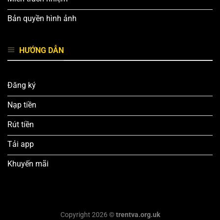
Bản quyền hình ảnh
HƯỚNG DẪN
Đăng ký
Nạp tiền
Rút tiền
Tải app
Khuyến mãi
Copyright 2026 ©
trentva.org.uk