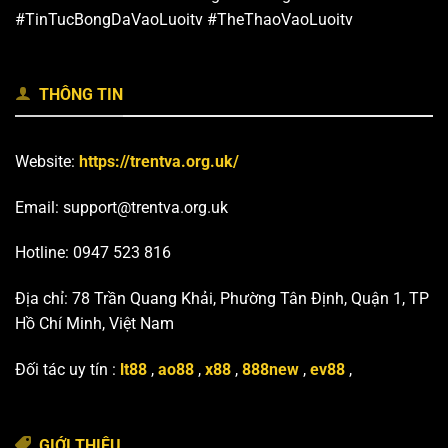
#TinTucBongDaVaoLuoitv #TheThaoVaoLuoitv
THÔNG TIN
Website:
https://trentva.org.uk/
Email:
support@trentva.org.uk
Hotline: 0947 523 816
Địa chỉ: 78 Trần Quang Khải, Phường Tân Định, Quận 1, TP
Hồ Chí Minh, Việt Nam
Đối tác uy tín :
lt88
,
ao88
,
x88
,
888new
,
ev88
,
GIỚI THIỆU