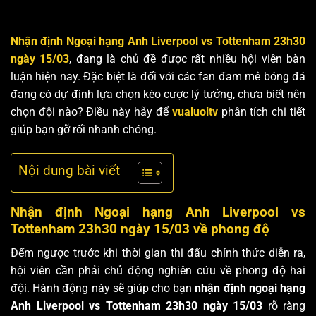
Nhận định Ngoại hạng Anh Liverpool vs Tottenham 23h30
ngày 15/03
, đang là chủ đề được rất nhiều hội viên bàn
luận hiện nay. Đặc biệt là đối với các fan đam mê bóng đá
đang có dự định lựa chọn kèo cược lý tưởng, chưa biết nên
chọn đội nào? Điều này hãy để
vualuoitv
phân tích chi tiết
giúp bạn gỡ rối nhanh chóng.
Nội dung bài viết
Nhận định Ngoại hạng Anh Liverpool vs
Tottenham 23h30 ngày 15/03 về phong độ
Đếm ngược trước khi thời gian thi đấu chính thức diễn ra,
hội viên cần phải chủ động nghiên cứu về phong độ hai
đội. Hành động này sẽ giúp cho bạn
nhận định ngoại hạng
Anh Liverpool vs Tottenham 23h30 ngày 15/03
rõ ràng