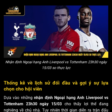
Nhận định Ngoại hạng Anh Liverpool vs Tottenham 23h30 ngày
15/03 so thực lực
Thống kê về lịch sử đối đầu và gợi ý sự lựa
chọn cho hội viên
Dựa vào những
nhận định Ngoại hạng Anh Liverpool vs
Tottenham 23h30 ngày 15/03
cho thấy lợi thế đang
nghiêng về chủ nhà. Tuy nhiên thời gian diễn ra trận đấu