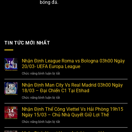
bóng đá.
TIN TỨC MỚI NHẤT
Nhận Định League Roma vs Bologna 03h00 Ngày
16
20/03- UEFA Europa League
Th3
ở
Chức năng bình luận bị tắt
Nhận
Định
Nhận Định Man City Vs Real Madrid 03h00 Ngày
15
League
18/03 – Đại Chiến C1 Tại Etihad
Th3
Roma
ở
Chức năng bình luận bị tắt
vs
Nhận
Bologna
Định
Nhận Định Thể Công Viettel Vs Hải Phòng 19h15
03h00
14
Man
Ngày
Ngày 15/03 – Chủ Nhà Quyết Giữ Lợi Thế
Th3
City
20/03-
ở
Chức năng bình luận bị tắt
Vs
UEFA
Nhận
Real
Europa
Định