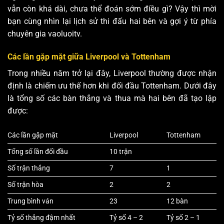
vẫn còn khá dài, chưa thể đoán sớm điều gì? Vậy thì mời
bạn cùng nhìn lại lịch sử thi đấu hai bên và gợi ý từ phía
chuyên gia vaoluoitv.
Các lần gặp mặt giữa Liverpool và Tottenham
Trong nhiều năm trở lại đây, Liverpool thường được nhận
định là chiếm ưu thế hơn khi đối đầu Tottenham. Dưới đây
là tổng số các bàn thắng và thua mà hai bên đã tạo lập
được:
Các lần gặp mặt
Liverpool
Tottenham
Tổng số lần đối đầu
10 trận
Số trận thắng
7
1
Số trận hòa
2
2
Trung bình ván
23
12 bàn
Tỷ số thắng đậm nhất
Tỷ số 4 – 2
Tỷ số 2 – 1