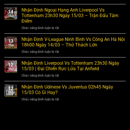
UEFA
Nhận
Real
Europa
Định
Nhận Định Ngoại Hạng Anh Liverpool Vs
Madrid
League
14
Thể
03h00
Tottenham 23h30 Ngày 15/03 – Trận Đấu Tâm
Th3
Công
Ngày
Điểm
Viettel
18/03
ở
Chức năng bình luận bị tắt
Vs
–
Nhận
Hải
Đại
Định
Phòng
Nhận Định V-League Ninh Bình Vs Công An Hà Nội
Chiến
13
Ngoại
19h15
C1
18h00 Ngày 14/03 – Thử Thách Lớn
Th3
Hạng
Ngày
Tại
ở
Chức năng bình luận bị tắt
Anh
15/03
Etihad
Nhận
Liverpool
–
Định
Nhận Định Liverpool Vs Tottenham 23h30 Ngày
Vs
Chủ
12
V-
Tottenham
Nhà
15/03 | Đại Chiến Rực Lửa Tại Anfield
Th3
League
23h30
Quyết
ở
Chức năng bình luận bị tắt
Ninh
Ngày
Giữ
Nhận
Bình
15/03
Lợi
Định
Nhận Định Udinese Vs Juventus 02h45 Ngày
Vs
–
Thế
12
Liverpool
Công
15/03 Có Gì Hay?
Trận
Th3
Vs
An
Đấu
ở
Chức năng bình luận bị tắt
Tottenham
Hà
Tâm
Nhận
23h30
Nội
Điểm
Định
Ngày
18h00
Udinese
15/03
Ngày
Vs
|
14/03
Juventus
Đại
–
02h45
Chiến