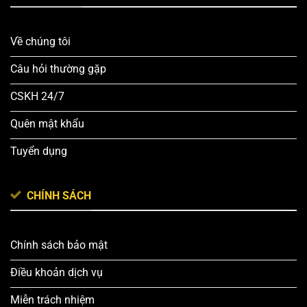
Về chúng tôi
Câu hỏi thường gặp
CSKH 24/7
Quên mật khẩu
Tuyển dụng
CHÍNH SÁCH
Chính sách bảo mật
Điều khoản dịch vụ
Miễn trách nhiệm