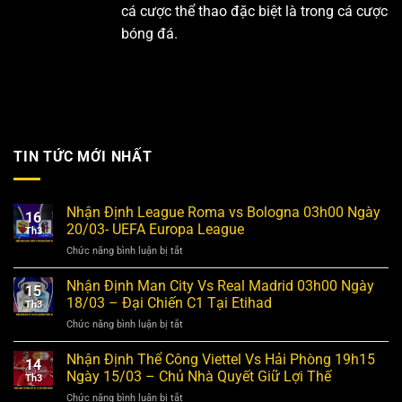
cá cược thể thao đặc biệt là trong cá cược
bóng đá.
TIN TỨC MỚI NHẤT
Nhận Định League Roma vs Bologna 03h00 Ngày
16
20/03- UEFA Europa League
Th3
ở
Chức năng bình luận bị tắt
Nhận
Định
Nhận Định Man City Vs Real Madrid 03h00 Ngày
15
League
18/03 – Đại Chiến C1 Tại Etihad
Th3
Roma
ở
Chức năng bình luận bị tắt
vs
Nhận
Bologna
Định
Nhận Định Thể Công Viettel Vs Hải Phòng 19h15
03h00
14
Man
Ngày
Ngày 15/03 – Chủ Nhà Quyết Giữ Lợi Thế
Th3
City
20/03-
ở
Chức năng bình luận bị tắt
Vs