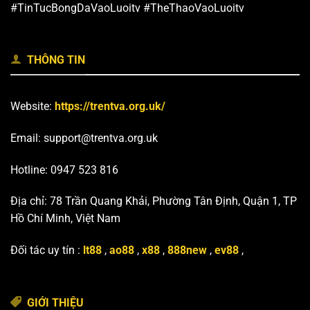
#TinTucBongDaVaoLuoitv #TheThaoVaoLuoitv
THÔNG TIN
Website:
https://trentva.org.uk/
Email:
support@trentva.org.uk
Hotline: 0947 523 816
Địa chỉ: 78 Trần Quang Khải, Phường Tân Định, Quận 1, TP
Hồ Chí Minh, Việt Nam
Đối tác uy tín :
lt88
,
ao88
,
x88
,
888new
,
ev88
,
GIỚI THIỆU