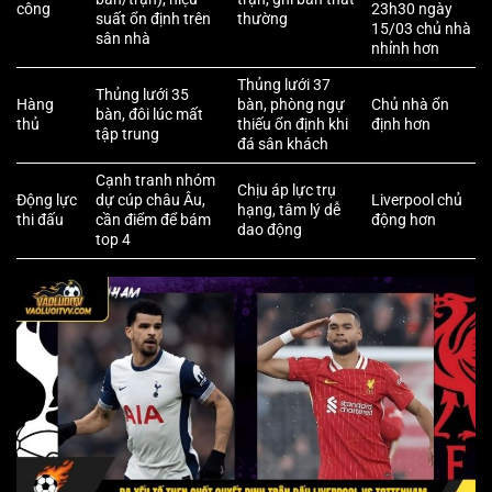
công
23h30 ngày
suất ổn định trên
thường
15/03 chủ nhà
sân nhà
nhỉnh hơn
Thủng lưới 37
Thủng lưới 35
Hàng
bàn, phòng ngự
Chủ nhà ổn
bàn, đôi lúc mất
thủ
thiếu ổn định khi
định hơn
tập trung
đá sân khách
Cạnh tranh nhóm
Chịu áp lực trụ
Động lực
dự cúp châu Âu,
Liverpool chủ
hạng, tâm lý dễ
thi đấu
cần điểm để bám
động hơn
dao động
top 4