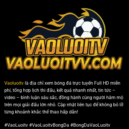
Thử
Ngày
Rực
Thách
15/03
Lửa
Lớn
Có
Tại
Gì
Anfield
Hay?
Vaoluoitv
là địa chỉ xem bóng đá trực tuyến Full HD miễn
phí, tổng hợp lịch thi đấu, kết quả nhanh nhất, tin tức –
video – bình luận sâu sắc, đồng hành cùng người hâm mộ
trên mọi giải đấu lớn nhỏ. Cập nhật liên tục để không bỏ lỡ
từng khoảnh khắc thể thao hấp dẫn!
#VaoLuoitv #VaoLuoitvBongDa #BongDaVaoLuoitv