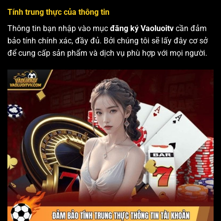
Tính trung thực của thông tin
Thông tin bạn nhập vào mục
đăng ký Vaoluoitv
cần đảm
bảo tính chính xác, đầy đủ. Bởi chúng tôi sẽ lấy đây cơ sở
để cung cấp sản phẩm và dịch vụ phù hợp với mọi người.