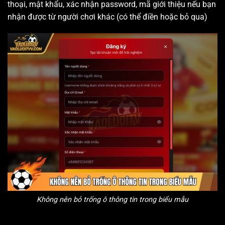
thoại, mật khẩu, xác nhận password, mã giới thiệu nếu bạn
nhận được từ người chơi khác (có thể điền hoặc bỏ qua)
Không nên bỏ trống ô thông tin trong biểu mẫu