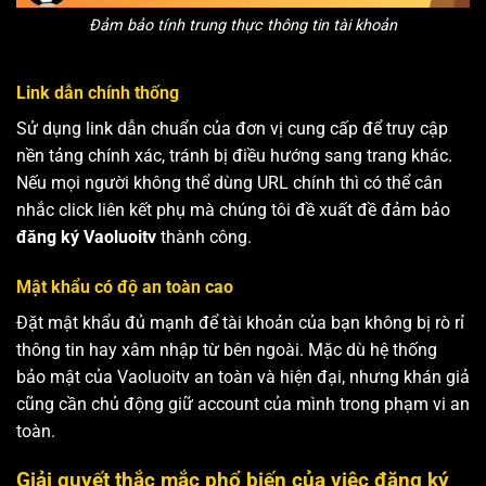
Đảm bảo tính trung thực thông tin tài khoản
Link dẫn chính thống
Sử dụng link dẫn chuẩn của đơn vị cung cấp để truy cập
nền tảng chính xác, tránh bị điều hướng sang trang khác.
Nếu mọi người không thể dùng URL chính thì có thể cân
nhắc click liên kết phụ mà chúng tôi đề xuất đề đảm bảo
đăng ký Vaoluoitv
thành công.
Mật khẩu có độ an toàn cao
Đặt mật khẩu đủ mạnh để tài khoản của bạn không bị rò rỉ
thông tin hay xâm nhập từ bên ngoài. Mặc dù hệ thống
bảo mật của Vaoluoitv an toàn và hiện đại, nhưng khán giả
cũng cần chủ động giữ account của mình trong phạm vi an
toàn.
Giải quyết thắc mắc phổ biến của việc đăng ký