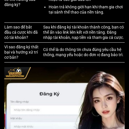
đăng ký?
Hoàn trả không giới hạn khi tham gia chơi
tại sảnh thể thao của nền tảng.
Làm sao để bắt
Sau khi đăng ký tài khoản thành công, bạn có
đầu cá cược khi đã
thể ấn vào link liên kết với nền tảng. Đăng
có tài khoản?
nhập tài khoản, nạp tiền và tham gia cá cược.
Vì sao đăng ký thất
Có thể là do thông tin chưa đúng yêu cầu hệ
bại và hướng xử trí
thống, mạng yếu hoặc do đơn vị đang bảo trì.
cơ bản?