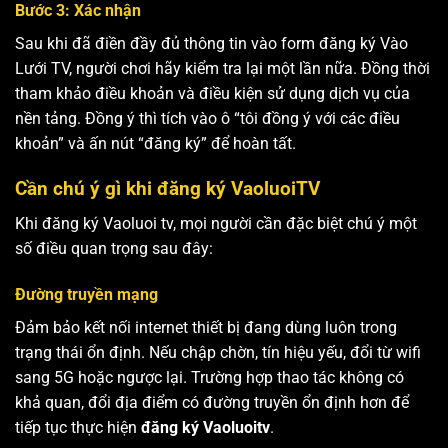
Bước 3: Xác nhận
Sau khi đã điền đầy đủ thông tin vào form đăng ký Vào
Lưới TV, người chơi hãy kiểm tra lại một lần nữa. Đồng thời
tham khảo điều khoản và điều kiện sử dụng dịch vụ của
nền tảng. Đồng ý thì tích vào ô “tôi đồng ý với các điều
khoản” và ấn nút “đăng ký” để hoàn tất.
Cần chú ý gì khi đăng ký VaoluoiTV
Khi đăng ký Vaoluoi tv, mọi người cần đặc biệt chú ý một
số điều quan trọng sau đây:
Đường truyền mạng
Đảm bảo kết nối internet thiết bị đang dùng luôn trong
trạng thái ổn định. Nếu chập chờn, tín hiệu yếu, đổi từ wifi
sang 5G hoặc ngược lại. Trường hợp thao tác không có
khả quan, đổi địa điểm có đường truyền ổn định hơn để
tiếp tục thực hiện
đăng ký Vaoluoitv
.