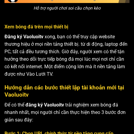
Hỗ trợ người chơi soi cầu chọn kèo
Xem bóng đá trên mọi thiết bị
Đăng ký Vaoluoitv
xong, bạn có thể truy cập website
thương hiệu ở mọi nền tảng thiết bị. từ di động, laptop đến
PC, tất cả đều tương thích. Giờ đây, người xem có thể tận
hưởng theo dõi trực tiếp bóng đá mọi lúc mọi nơi chỉ cần
có kết nối internet. Một điểm cộng lớn mà ít nền tảng làm
được như Vào Lưới TV.
Hướng dẫn các bước thiết lập tài khoản mới tại
Vaoluoitv
Để có thể
đăng ký Vaoluoitv
trải nghiệm xem bóng đá
nhanh nhất, mọi người chỉ cần thực hiện theo 3 bước đơn
giản sau đây:
Bước 1: Chọn URL chính thức từ nền tảng cung cấp