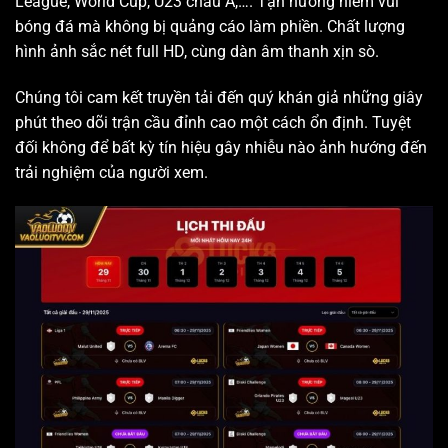
League, World Cup, U23 châu Á,…. Tận hưởng niềm vui
bóng đá mà không bị quảng cáo làm phiền. Chất lượng
hình ảnh sắc nét full HD, cùng dàn âm thanh xịn sò.
Chúng tôi cam kết truyền tải đến quý khán giả những giây
phút theo dõi trận cầu đỉnh cao một cách ổn định. Tuyệt
đối không để bất kỳ tín hiệu gây nhiễu nào ảnh hướng đến
trải nghiệm của người xem.