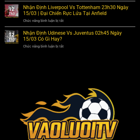
Nhận
Liverpool
–
Định
Nhận Định Liverpool Vs Tottenham 23h30 Ngày
Vs
Chủ
12
V-
Tottenham
Nhà
15/03 | Đại Chiến Rực Lửa Tại Anfield
Th3
League
23h30
Quyết
ở
Chức năng bình luận bị tắt
Ninh
Ngày
Giữ
Nhận
Bình
15/03
Lợi
Định
Nhận Định Udinese Vs Juventus 02h45 Ngày
Vs
–
Thế
12
Liverpool
Công
15/03 Có Gì Hay?
Trận
Th3
Vs
An
Đấu
ở
Chức năng bình luận bị tắt
Tottenham
Hà
Tâm
Nhận
23h30
Nội
Điểm
Định
Ngày
18h00
Udinese
15/03
Ngày
Vs
|
14/03
Juventus
Đại
–
02h45
Chiến
Thử
Ngày
Rực
Thách
15/03
Lửa
Lớn
Có
Tại
Gì
Anfield
Hay?