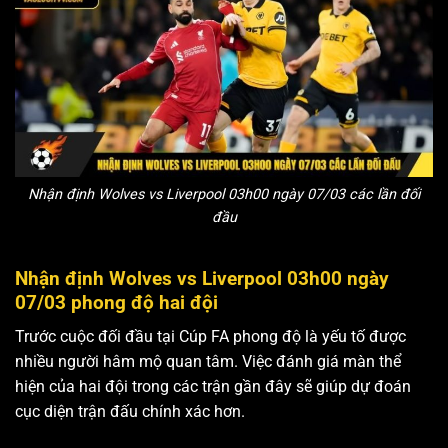
Nhận định Wolves vs Liverpool 03h00 ngày 07/03 các lần đối
đầu
Nhận định Wolves vs Liverpool 03h00 ngày
07/03 phong độ hai đội
Trước cuộc đối đầu tại Cúp FA phong độ là yếu tố được
nhiều người hâm mộ quan tâm. Việc đánh giá màn thể
hiện của hai đội trong các trận gần đây sẽ giúp dự đoán
cục diện trận đấu chính xác hơn.