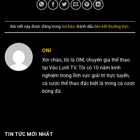
Bài viết này được đăng trong
Soi kèo
. Đánh dấu
liên kết thường trực
.
ONI
Xin chào, tôi là ONI, chuyên gia thể thao
tại Vào Lưới TV. Tôi có 10 năm kinh
nghiệm trong lĩnh vực giải trí trực tuyến,
cá cược thể thao đặc biệt là trong cá cược
bóng đá.
TIN TỨC MỚI NHẤT