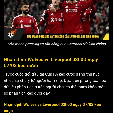
Sức mạnh pressing và tấn công của Liverpool rất kinh khủng
Nhận định Wolves vs Liverpool 03h00 ngày
07/03 kèo cược
Trước cuộc đối đầu tại Cúp FA kèo cược đang thu hút
nhiều sự chú ý từ người hâm mộ. Dựa trên phong toàn bộ
dữ liệu phân tích ở trên người chơi có thể tham khảo một
số phân tích kèo dưới đây.
Nhận định Wolves vs Liverpool 03h00 ngày 07/03 kèo
cược