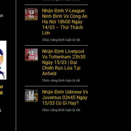
19h15
Nhận
Ngày
Premier League, Champions League, Serie A
Định
Nhận Định V-League
13
15/03
Ngoại
ận
Ninh Bình Vs Công An
chính xác.
Th3
–
Hạng
Hà Nội 18h00 Ngày
Chủ
Anh
14/03 – Thử Thách
Nhà
Liverpool
Lớn
Quyết
Vs
Giữ
Tottenham
ở
Chức năng bình luận bị tắt
ng và nhiều bộ môn khác. Người xem có thể
Lợi
23h30
Nhận
Thế
Ngày
Định
Nhận Định Liverpool
12
15/03
V-
Vs Tottenham 23h30
Th3
–
League
Ngày 15/03 | Đại
Trận
Ninh
Chiến Rực Lửa Tại
Đấu
Bình
Anfield
Tâm
Vs
Điểm
Công
ở
Chức năng bình luận bị tắt
An
Nhận
Cơ
Hà
Định
Nhận Định Udinese Vs
ất
12
Nội
Liverpool
Juventus 02h45 Ngày
Th3
18h00
Vs
15/03 Có Gì Hay?
Ngày
Tottenham
14/03
ở
5
Chức năng bình luận bị tắt
23h30
–
Nhận
Ngày
Thử
Định
15/03
Thách
Udinese
|
Lớn
Vs
Đại