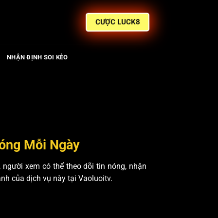
CƯỢC LUCK8
Á
NHẬN ĐỊNH SOI KÈO
hóng Mỗi Ngày
 người xem có thể theo dõi tin nóng, nhận
nh của dịch vụ này tại Vaoluoitv.