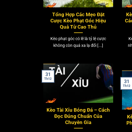
Tổng Hợp Các Mẹo Đặt
Kè
Cược Kèo Phạt Góc Hiệu
Cá
Quả Từ Cao Thủ
Kèo phạt góc có lẽ là tỷ lệ cược
K
không còn quá xa lạ đối [...]
nh
31
Th12
31
Th12
Các thông tin trong mục t
Kèo Tài Xỉu Bóng Đá – Cách
Vaoluoitv
không chỉ cập nhật tin tức nhan
Đọc Đúng Chuẩn Của
K
Chuyên Gia
Ph
Tin nóng bóng đá