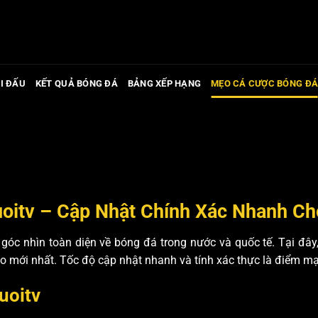
HI ĐẤU
KẾT QUẢ BÓNG ĐÁ
BẢNG XẾP HẠNG
MẸO CÁ CƯỢC BÓNG Đ
uoitv – Cập Nhật Chính Xác Nhanh C
óc nhìn toàn diện về bóng đá trong nước và quốc tế. Tại đây,
hao mới nhất. Tốc độ cập nhật nhanh và tính xác thực là điểm mạ
uoitv