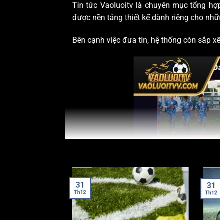
Tin tức Vaoluoitv
là chuyên mục tổng hợp 
được nền tảng thiết kế dành riêng cho nhữ
Bên cạnh việc đưa tin, hệ thống còn sắp xế
31
31
Th12
Th12