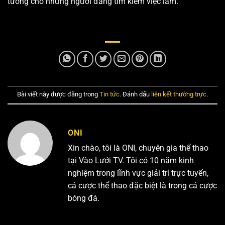
tưởng cho những người đang tìm kiếm việc làm.
Bài viết này được đăng trong
Tin tức
. Đánh dấu
liên kết thường trực
.
ONI
Xin chào, tôi là ONI, chuyên gia thể thao
tại Vào Lưới TV. Tôi có 10 năm kinh
nghiệm trong lĩnh vực giải trí trực tuyến,
cá cược thể thao đặc biệt là trong cá cược
bóng đá.