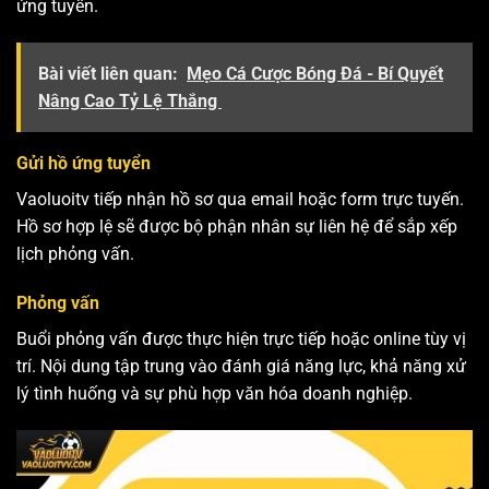
ứng tuyển.
Bài viết liên quan:
Mẹo Cá Cược Bóng Đá - Bí Quyết
Nâng Cao Tỷ Lệ Thắng
Gửi hồ ứng tuyển
Vaoluoitv tiếp nhận hồ sơ qua email hoặc form trực tuyến.
Hồ sơ hợp lệ sẽ được bộ phận nhân sự liên hệ để sắp xếp
lịch phỏng vấn.
Phỏng vấn
Buổi phỏng vấn được thực hiện trực tiếp hoặc online tùy vị
trí. Nội dung tập trung vào đánh giá năng lực, khả năng xử
lý tình huống và sự phù hợp văn hóa doanh nghiệp.