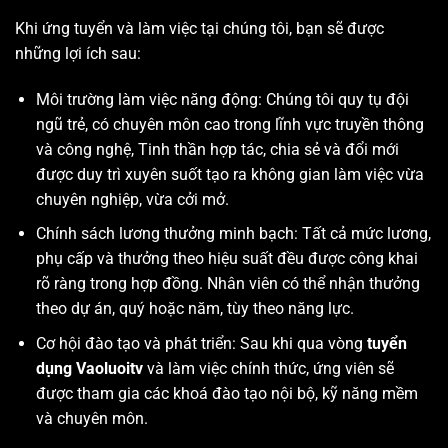
Khi ứng tuyển và làm việc tại chúng tôi, bạn sẽ được
những lợi ích sau:
Môi trường làm việc năng động: Chúng tôi quy tụ đội
ngũ trẻ, có chuyên môn cao trong lĩnh vực truyền thông
và công nghệ, Tinh thần hợp tác, chia sẻ và đổi mới
được duy trì xuyên suốt tạo ra không gian làm việc vừa
chuyên nghiệp, vừa cởi mở.
Chính sách lương thưởng minh bạch: Tất cả mức lương,
phụ cấp và thưởng theo hiệu suất đều được công khai
rõ ràng trong hợp đồng. Nhân viên có thể nhận thưởng
theo dự án, quý hoặc năm, tùy theo năng lực.
Cơ hội đào tạo và phát triển: Sau khi qua vòng
tuyển
dụng Vaoluoitv
và làm việc chính thức, ứng viên sẽ
được tham gia các khoá đào tạo nội bộ, kỹ năng mềm
và chuyên môn.