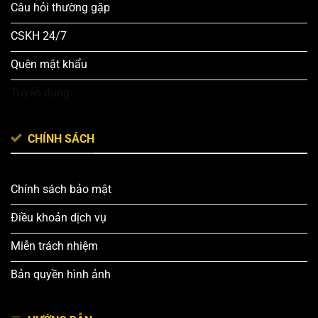
Câu hỏi thường gặp
CSKH 24/7
Quên mật khẩu
Tuyển dụng
CHÍNH SÁCH
Chính sách bảo mật
Điều khoản dịch vụ
Miễn trách nhiệm
Bản quyền hình ảnh