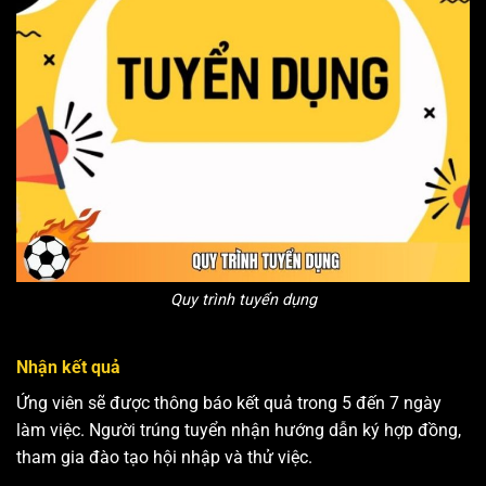
Quy trình tuyển dụng
Nhận kết quả
Ứng viên sẽ được thông báo kết quả trong 5 đến 7 ngày
làm việc. Người trúng tuyển nhận hướng dẫn ký hợp đồng,
tham gia đào tạo hội nhập và thử việc.