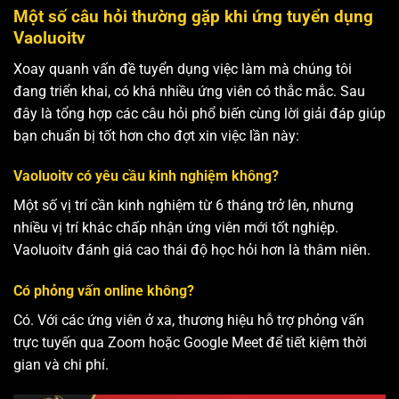
Một số câu hỏi thường gặp khi ứng tuyển dụng
Vaoluoitv
Xoay quanh vấn đề tuyển dụng việc làm mà chúng tôi
đang triển khai, có khá nhiều ứng viên có thắc mắc. Sau
đây là tổng hợp các câu hỏi phổ biến cùng lời giải đáp giúp
bạn chuẩn bị tốt hơn cho đợt xin việc lần này:
Vaoluoitv có yêu cầu kinh nghiệm không?
Một số vị trí cần kinh nghiệm từ 6 tháng trở lên, nhưng
nhiều vị trí khác chấp nhận ứng viên mới tốt nghiệp.
Vaoluoitv đánh giá cao thái độ học hỏi hơn là thâm niên.
Có phỏng vấn online không?
Có. Với các ứng viên ở xa, thương hiệu hỗ trợ phỏng vấn
trực tuyến qua Zoom hoặc Google Meet để tiết kiệm thời
gian và chi phí.