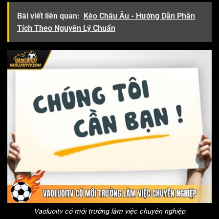
Bài viết liên quan:
Kèo Châu Âu - Hướng Dẫn Phân
Tích Theo Nguyên Lý Chuẩn
Vaoluoitv có môi trường làm việc chuyên nghiệp