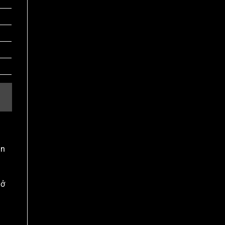
15/03
Tại
Có
Anfield
Gì
Hay?
an
 ở