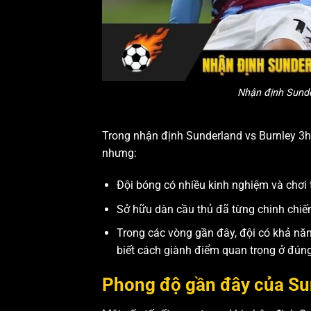
Nhận định Sunde
Trong nhận định Sunderland vs Burnley 3h
nhưng:
Đội bóng có nhiều kinh nghiệm và chơi
Sở hữu dàn cầu thủ đã từng chinh chiến 
Trong các vòng gần đây, đội có khả năn
biết cách giành điểm quan trọng ở đúng
Phong độ gần đây của Su