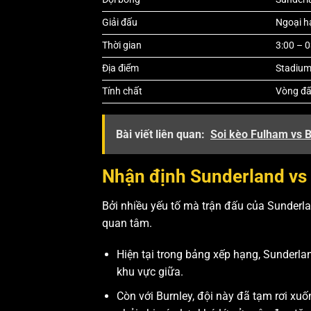
Giải đấu
Ngoại h
Thời gian
3:00 – 
Địa điểm
Stadium
Tính chất
Vòng đấ
Bài viết liên quan:
Soi kèo Fulham vs B
Nhận định Sunderland vs
Bởi nhiều yếu tố mà trận đấu của Sunderla
quan tâm.
Hiện tại trong bảng xếp hạng, Sunderlan
khu vực giữa.
Còn với Burnley, đội này đã tạm rơi xuố