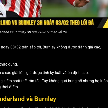
rland vs Burnley 3h ngày 03/02 theo lối đá
 ngày 03/02 trận sắp tới, Burnley không được đánh giá cao,
 thực dụng.
ở các giải lớn, giữ được tính kỷ luật và ổn định cao.
g kiểm soát thế trận tốt. Tuy không quá bùng nổ nhưng họ luôn
 thời điểm.
nderland và Burnley