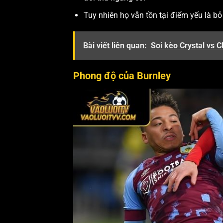
Tuy nhiên họ vẫn tồn tại điểm yếu là bỏ 
Bài viết liên quan:
Soi kèo Crystal vs 
Phong độ của Burnley