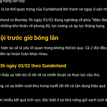
g hạng lần này.
 là lợi thế quan trọng của Sunderland khi tranh vé ngay ở sân n
rland vs Burnley 3h ngày 03/02 đang nghiêng về phía “Mèo đen
p những khó khăn về phong độ, lực lượng và áp lực thăng hạng.
ội trước giờ bóng lăn
hiện tại sẽ là yếu tố quan trọng không thể bỏ qua. Cả 2 đội đều
iểm lại hoàn toàn khác nhau.
 3h ngày 03/02 theo Sunderland
hấy sự tiến bộ rõ rệt về cả chiến thuật và thực lực cầu thủ.
 có sự kiểm soát khu trung tuyết rất tốt và tận dụng hiệu quả
c nhiều kết quả tích cực, đặc biệt ở tại khả năng giữ sạch lưới 