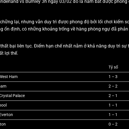
Sunderland vs Burnley 3h ngày 03/02 đó là nắm bắt được phong
chững lại, nhưng vẫn duy trì được phong độ bởi lối chơi kiểm so
hông ổn định, có những khoảng trống về hàng phòng ngự đã phản
 thất bại liên tục. Điểm hạn chế nhất nằm ở khả năng duy trì sự 
t lợi thế.
Tỷ số
 West Ham
1 – 3
nham
2 – 2
Crystal Palace
2 – 1
pool
1 – 1
Everton
1 – 1
hton
0 – 2