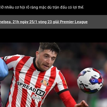
lỡ nhiều cơ hội rõ ràng mặc dù trận đấu có lợi thế.
Chelsea, 21h ngày 25/1 vòng 23 giải Premier League