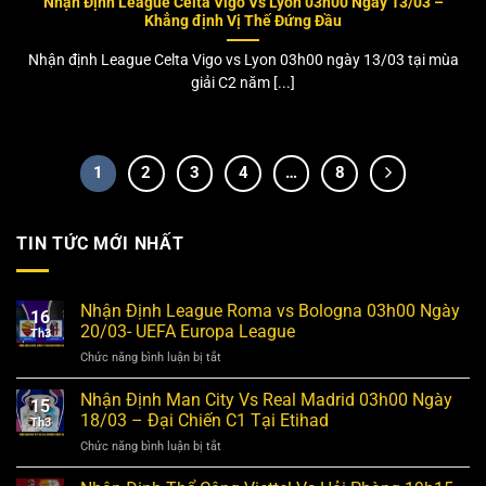
Nhận Định League Celta Vigo Vs Lyon 03h00 Ngày 13/03 –
Khẳng định Vị Thế Đứng Đầu
Nhận định League Celta Vigo vs Lyon 03h00 ngày 13/03 tại mùa
giải C2 năm [...]
1
2
3
4
…
8
TIN TỨC MỚI NHẤT
Nhận Định League Roma vs Bologna 03h00 Ngày
16
20/03- UEFA Europa League
Th3
ở
Chức năng bình luận bị tắt
Nhận
Định
Nhận Định Man City Vs Real Madrid 03h00 Ngày
15
League
18/03 – Đại Chiến C1 Tại Etihad
Th3
Roma
ở
Chức năng bình luận bị tắt
vs
Nhận
Bologna
Định
03h00