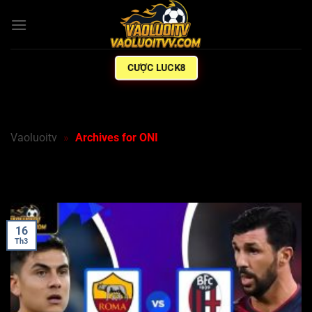
Bỏ
qua
nội
dung
CƯỢC LUCK8
Vaoluoitv
»
Archives for ONI
16
Th3