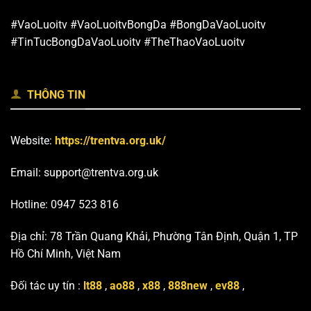
#VaoLuoitv #VaoLuoitvBongDa #BongDaVaoLuoitv
#TinTucBongDaVaoLuoitv #TheThaoVaoLuoitv
THÔNG TIN
Website:
https://trentva.org.uk/
Email:
support@trentva.org.uk
Hotline: 0947 523 816
Địa chỉ: 78 Trần Quang Khải, Phường Tân Định, Quận 1, TP
Hồ Chí Minh, Việt Nam
Đối tác uy tín :
lt88
,
ao88
,
x88
,
888new
,
ev88
,