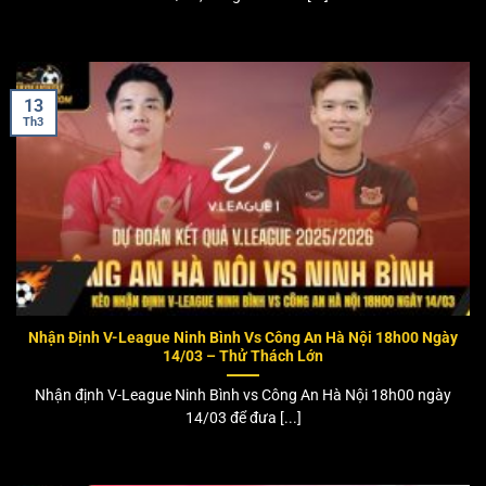
13
Th3
Nhận Định V-League Ninh Bình Vs Công An Hà Nội 18h00 Ngày
14/03 – Thử Thách Lớn
Nhận định V-League Ninh Bình vs Công An Hà Nội 18h00 ngày
14/03 để đưa [...]