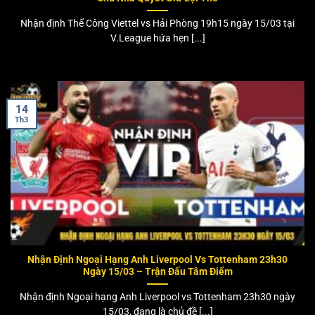
Nhận định Thể Công Viettel vs Hải Phòng 19h15 ngày 15/03 tại
V.League hứa hẹn [...]
14
Th3
Nhận Định Ngoại Hạng Anh Liverpool Vs Tottenham 23h30
Ngày 15/03 – Trận Đấu Tâm Điểm
Nhận định Ngoại hạng Anh Liverpool vs Tottenham 23h30 ngày
15/03, đang là chủ đề [...]