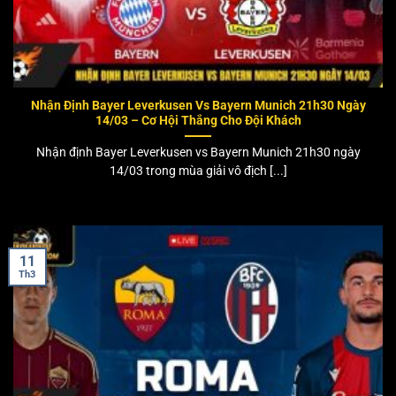
Nhận Định Bayer Leverkusen Vs Bayern Munich 21h30 Ngày
14/03 – Cơ Hội Thắng Cho Đội Khách
Nhận định Bayer Leverkusen vs Bayern Munich 21h30 ngày
14/03 trong mùa giải vô địch [...]
11
Th3