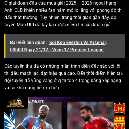
Ở giai đoạn đầu của mùa giải 2025 – 2026 ngoại hạng
Anh, CLB khiến nhiều fan hâm mộ lo lắng với phong độ thi
đấu thất thường. Tuy nhiên, trong thời gian gần đây, đội
tuyển Man Utd đã lấy lại được niềm tin của khán giả.
Bài viết liên quan:
Soi Kèo Everton Vs Arsenal,
03h00 Ngày 21/12 - Vòng 17 Premier League
Các tuyển thủ đã có những màn trình diễn đặc sắc với lối
thi đấu mạch lạc, đạt hiệu quả cao. Đến thời điểm hiện tại,
đội tuyển đã vững vàng ở vị trí top 4 trong bảng xếp hạng
và có khả năng tiến xa hơn.