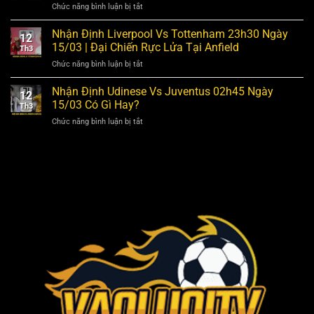
ở
Chức năng bình luận bị tắt
Anh
15/03
Etihad
Nhận
Liverpool
–
Định
Nhận Định Liverpool Vs Tottenham 23h30 Ngày
Vs
Chủ
12
V-
Tottenham
Nhà
15/03 | Đại Chiến Rực Lửa Tại Anfield
Th3
League
23h30
Quyết
ở
Chức năng bình luận bị tắt
Ninh
Ngày
Giữ
Nhận
Bình
15/03
Lợi
Định
Nhận Định Udinese Vs Juventus 02h45 Ngày
Vs
–
Thế
12
Liverpool
Công
15/03 Có Gì Hay?
Trận
Th3
Vs
An
Đấu
ở
Chức năng bình luận bị tắt
Tottenham
Hà
Tâm
Nhận
23h30
Nội
Điểm
Định
Ngày
18h00
Udinese
15/03
Ngày
Vs
|
14/03
Juventus
Đại
–
02h45
Chiến
Thử
Ngày
Rực
Thách
15/03
Lửa
Lớn
Có
Tại
Gì
Anfield
Hay?