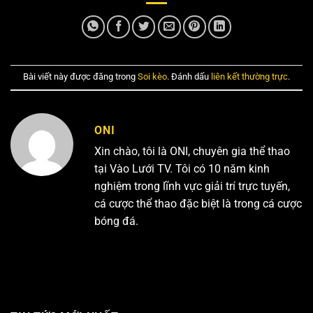
Bài viết này được đăng trong
Soi kèo
. Đánh dấu
liên kết thường trực
.
ONI
Xin chào, tôi là ONI, chuyên gia thể thao
tại Vào Lưới TV. Tôi có 10 năm kinh
nghiệm trong lĩnh vực giải trí trực tuyến,
cá cược thể thao đặc biệt là trong cá cược
bóng đá.