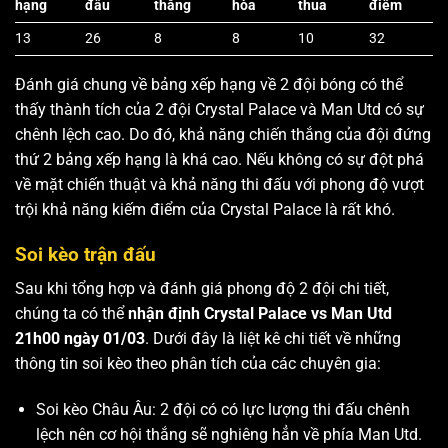
hạng
đấu
thắng
hòa
thua
điểm
13
26
8
8
10
32
Đánh giá chung về bảng xếp hạng về 2 đội bóng có thể
thấy thành tích của 2 đội Crystal Palace và Man Utd có sự
chênh lệch cao. Do đó, khả năng chiến thắng của đội đứng
thứ 2 bảng xếp hạng là khá cao. Nếu không có sự đột phá
về mặt chiến thuật và khả năng thi đấu với phong độ vượt
trội khả năng kiếm điểm của Crystal Palace là rất khó.
Soi kèo trận đấu
Sau khi tổng hợp và đánh giá phong độ 2 đội chi tiết,
chúng ta có thể
nhận định Crystal Palace vs Man Utd
21h00 ngày 01/03
. Dưới đây là liệt kê chi tiết về những
thông tin soi kèo theo phân tích của các chuyên gia:
Soi kèo Châu Âu: 2 đội có có lực lượng thi đấu chênh
lệch nên cơ hội thắng sẽ nghiêng hẳn về phía Man Utd.