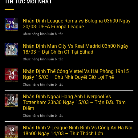
TIN TỨC MỚI NHẤT
Nhận Định League Roma vs Bologna 03h00 Ngày
16
20/03- UEFA Europa League
Th3
ở
Chức năng bình luận bị tắt
Nhận
Định
Nhận Định Man City Vs Real Madrid 03h00 Ngày
15
League
18/03 – Đại Chiến C1 Tại Etihad
Th3
Roma
ở
Chức năng bình luận bị tắt
vs
Nhận
Bologna
Định
Nhận Định Thể Công Viettel Vs Hải Phòng 19h15
03h00
14
Man
Ngày
Ngày 15/03 – Chủ Nhà Quyết Giữ Lợi Thế
Th3
City
20/03-
ở
Chức năng bình luận bị tắt
Vs
UEFA
Nhận
Real
Europa
Định
Nhận Định Ngoại Hạng Anh Liverpool Vs
Madrid
League
14
Thể
03h00
Tottenham 23h30 Ngày 15/03 – Trận Đấu Tâm
Th3
Công
Ngày
Điểm
Viettel
18/03
ở
Chức năng bình luận bị tắt
Vs
–
Nhận
Hải
Đại
Định
Phòng
Nhận Định V-League Ninh Bình Vs Công An Hà Nội
Chiến
13
Ngoại
19h15
C1
18h00 Ngày 14/03 – Thử Thách Lớn
Th3
Hạng
Ngày
Tại