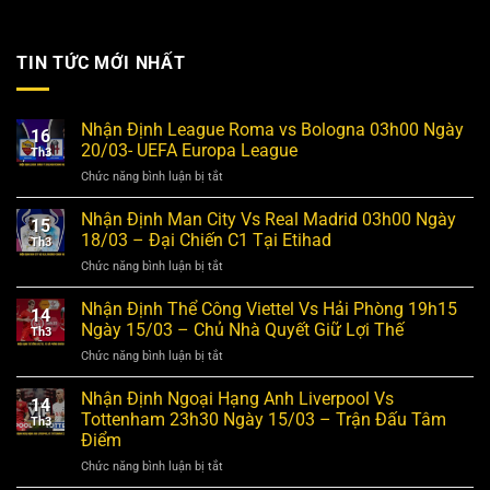
TIN TỨC MỚI NHẤT
Nhận Định League Roma vs Bologna 03h00 Ngày
16
20/03- UEFA Europa League
Th3
ở
Chức năng bình luận bị tắt
Nhận
Định
Nhận Định Man City Vs Real Madrid 03h00 Ngày
15
League
18/03 – Đại Chiến C1 Tại Etihad
Th3
Roma
ở
Chức năng bình luận bị tắt
vs
Nhận
Bologna
Định
Nhận Định Thể Công Viettel Vs Hải Phòng 19h15
03h00
14
Man
Ngày
Ngày 15/03 – Chủ Nhà Quyết Giữ Lợi Thế
Th3
City
20/03-
ở
Chức năng bình luận bị tắt
Vs
UEFA
Nhận
Real
Europa
Định
Nhận Định Ngoại Hạng Anh Liverpool Vs
Madrid
League
14
Thể
03h00
Tottenham 23h30 Ngày 15/03 – Trận Đấu Tâm
Th3
Công
Ngày
Điểm
Viettel
18/03
ở
Chức năng bình luận bị tắt
Vs
–
Nhận
Hải
Đại