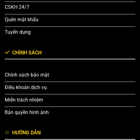
CSKH 24/7
Quên mật khẩu
Tuyển dụng
CHÍNH SÁCH
Chính sách bảo mật
Điều khoản dịch vụ
Miễn trách nhiệm
Bản quyền hình ảnh
HƯỚNG DẪN