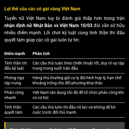
Lợi thế của các cô gái vàng Việt Nam
Tuyển nữ Việt Nam tuy bị đánh giá thấp hơn trong trận
nhận định nữ Nhật Bản vs Việt Nam 10/03
đội vẫn sở hữu
nhiều điểm mạnh. Lối chơi kỷ luật cùng tinh thần thi đấu
quyết tâm giúp các cô gái luôn tự tin:
Điểm mạnh
Phân tích
Tinh thần thi
Các cầu thủ tuân theo chiến thuật tốt, duy trì sự tập
đấu kỷ luật
trung trong suốt trận đấu
Phòng ngự
Hàng thủ thường giữ cự ly đội hình hợp lý, hạn chế
tập trung
khoảng trống cho đối phương khai thác
Phản công
Việt Nam tận dụng tốc độ để tổ chức phản công khi
nhanh
có cơ hội
Tinh thần
Các cầu thủ luôn thi đấu nỗ lực và không dễ bỏ
quyết tâm
cuộc trước đối thủ mạnh