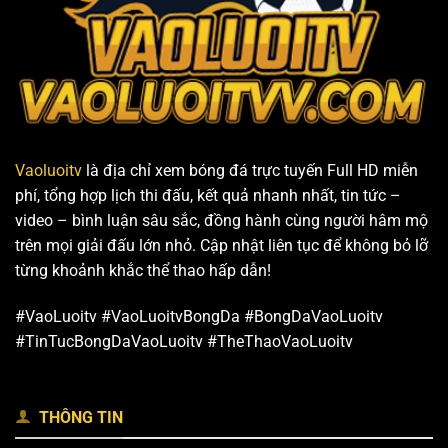
Vaoluoitv
là địa chỉ xem bóng đá trực tuyến Full HD miễn
phí, tổng hợp lịch thi đấu, kết quả nhanh nhất, tin tức –
video – bình luận sâu sắc, đồng hành cùng người hâm mộ
trên mọi giải đấu lớn nhỏ. Cập nhật liên tục để không bỏ lỡ
từng khoảnh khắc thể thao hấp dẫn!
#VaoLuoitv #VaoLuoitvBongDa #BongDaVaoLuoitv
#TinTucBongDaVaoLuoitv #TheThaoVaoLuoitv
THÔNG TIN