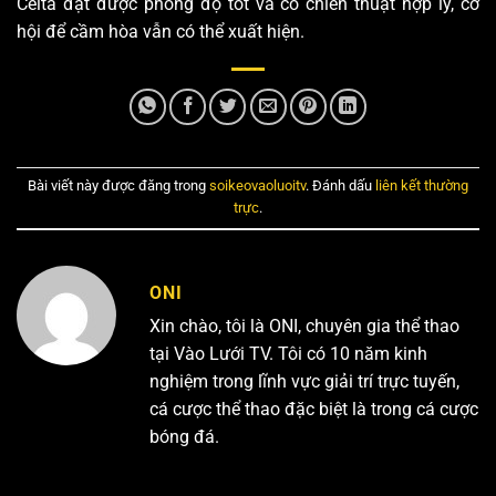
Celta đạt được phong độ tốt và có chiến thuật hợp lý, cơ
hội để cầm hòa vẫn có thể xuất hiện.
Bài viết này được đăng trong
soikeovaoluoitv
. Đánh dấu
liên kết thường
trực
.
ONI
Xin chào, tôi là ONI, chuyên gia thể thao
tại Vào Lưới TV. Tôi có 10 năm kinh
nghiệm trong lĩnh vực giải trí trực tuyến,
cá cược thể thao đặc biệt là trong cá cược
bóng đá.