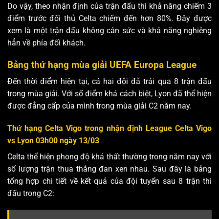
Do vậy, theo nhận định của trận đấu thì khả năng chiếm 3
điểm trước đối thủ Celta chiếm đến hơn 80%. Đây được
xem là một trận đấu không cân sức và khả năng nghiêng
hẳn về phía đối khách.
Bảng thứ hạng mùa giải UEFA Europa League
Đến thời điểm hiện tại, cả hai đội đã trải qua 8 trận đấu
trong mùa giải. Với số điểm khá cách biệt, Lyon đã thể hiện
được đẳng cấp của mình trong mùa giải C2 năm nay.
Thứ hạng Celta Vigo trong nhận định League Celta Vigo
vs Lyon 03h00 ngày 13/03
Celta thể hiện phong độ khá thất thường trong năm nay với
số lượng trận thua thắng đan xen nhau. Sau đây là bảng
tổng hợp chi tiết về kết quả của đội tuyển sau 8 trận thi
đấu trong C2: