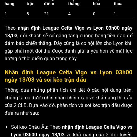
hạng
trận
điểm
thắng
hòa
thua
1
8
21
4
0
1
Theo
nhận định League Celta Vigo vs Lyon 03h00 ngày
13/03
, đội khách sẽ cố gắng tăng cường hàng tiền đạo để
đảm bảo chiến thắng. Đây cũng là cơ hội lớn cho Lyon khi
gặp phải một đối thủ được đánh giá là yếu hơn về mặt lực
lượng ở thời điểm quan trọng này.
Nhận định League Celta Vigo vs Lyon 03h00
ngày 13/03 và soi kèo trận đấu
Thông qua những phân tích chi tiết ở các nội dung trên,
chúng ta có được nhìn nhận chính xác về khả năng thi đấu
của 2 CLB. Dựa vào đó, phân tích và soi kèo trận đấu được
đưa ra như sau:
Soi kèo Châu Âu: Theo
nhận định League Celta Vigo vs
Lyon 03h00 ngày 13/03
về khả năng của 2 đội tuyển,