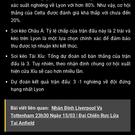
xác suất nghiêng về Lyon với hơn 80%. Như vậy, cơ hội
thắng của Celta được đánh giá khá thấp với chưa đến
20%.
Soi kèo Châu Á: Tỷ lệ chấp của trận đấu này là 2 trái và
kèo trên Lyon là một lựa chọn chính xác để đảm bảo
thu được lợi nhuận khi kết thúc.
Soi kèo Tài Xỉu: Tổng dự đoán số bàn thắng của trận
đấu là 3. Tuy nhiên, theo nhận định chung cơ hội xuất
hiện cửa Xỉu sẽ cao hơn nhiều lần.
Dự đoán kết quả trận đấu: 3 -1 nghiêng về đội đứng
hạng nhất Lyon
Bài viết liên quan:
Nhận Định Liverpool Vs
Tottenham 23h30 Ngày 15/03 | Đại Chiến Rực Lửa
Tại Anfield