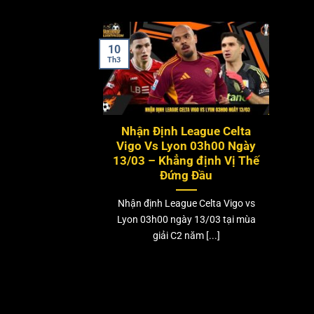
10
Th3
Nhận Định League Celta
Vigo Vs Lyon 03h00 Ngày
13/03 – Khẳng định Vị Thế
Đứng Đầu
Nhận định League Celta Vigo vs
Lyon 03h00 ngày 13/03 tại mùa
giải C2 năm [...]