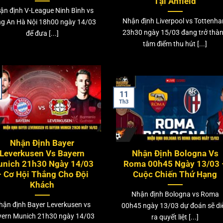
Tại Anfield
ận định V-League Ninh Bình vs
Nhận định Liverpool vs Tottenh
g An Hà Nội 18h00 ngày 14/03
23h30 ngày 15/03 đang trở thà
để đưa [...]
tâm điểm thu hút [...]
11
Th3
Nhận Định Bayer
Leverkusen Vs Bayern
Nhận Định Bologna Vs
nich 21h30 Ngày 14/03
Roma 00h45 Ngày 13/03 
– Cơ Hội Thắng Cho Đội
Cuộc Chiến Thứ Hạng
Khách
Nhận định Bologna vs Roma
hận định Bayer Leverkusen vs
00h45 ngày 13/03 dự đoán sẽ di
yern Munich 21h30 ngày 14/03
ra quyết liệt [...]