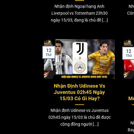
Nhận định Ngoại hạng Anh
Nh
Liverpool vs Tottenham 23h30
Côn
ngày 15/03, đang là chủ đề [...]
12
12
Th3
Th3
Nhận Định Udinese Vs
Juventus 02h45 Ngày
15/03 Có Gì Hay?
Mu
Nhận định Udinese vs Juventus
02h45 ngày 15/03 là chủ đề được
N
cộng đồng người [...]
Ba