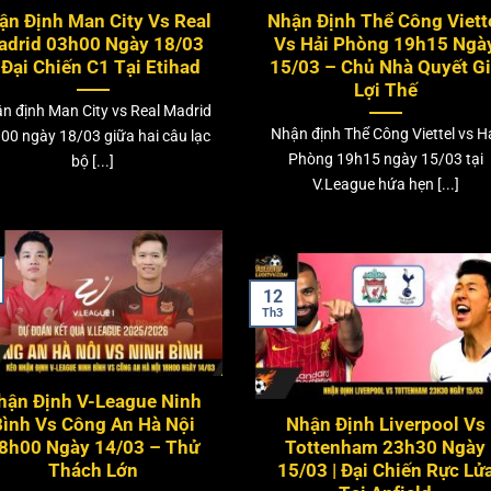
ận Định Man City Vs Real
Nhận Định Thể Công Viett
adrid 03h00 Ngày 18/03
Vs Hải Phòng 19h15 Ngà
 Đại Chiến C1 Tại Etihad
15/03 – Chủ Nhà Quyết G
Lợi Thế
n định Man City vs Real Madrid
Nhận định Thể Công Viettel vs H
00 ngày 18/03 giữa hai câu lạc
Phòng 19h15 ngày 15/03 tại
bộ [...]
V.League hứa hẹn [...]
12
Th3
hận Định V-League Ninh
Bình Vs Công An Hà Nội
Nhận Định Liverpool Vs
8h00 Ngày 14/03 – Thử
Tottenham 23h30 Ngày
Thách Lớn
15/03 | Đại Chiến Rực Lử