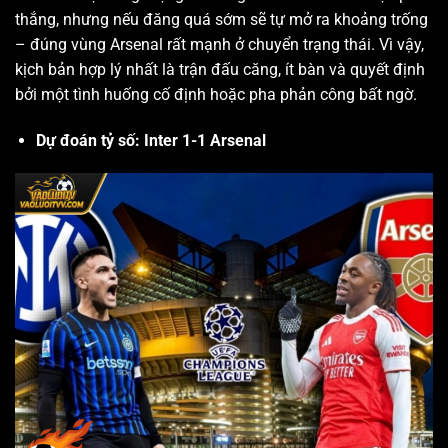
thắng, nhưng nếu đăng quá sớm sẽ tự mở ra khoảng trống
– đúng vùng Arsenal rất mạnh ở chuyển trạng thái. Vì vậy,
kịch bản hợp lý nhất là trận đấu căng, ít bàn và quyết định
bởi một tình huống cố định hoặc pha phản công bất ngờ.
Dự đoán tỷ số: Inter 1-1 Arsenal