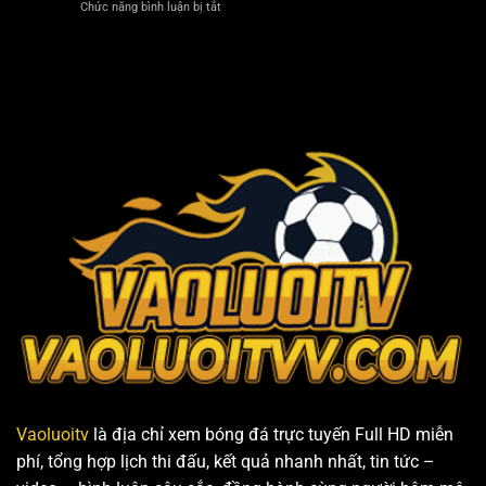
ở
Chức năng bình luận bị tắt
Tottenham
Hà
Tâm
Nhận
23h30
Nội
Điểm
Định
Ngày
18h00
Udinese
15/03
Ngày
Vs
|
14/03
Juventus
Đại
–
02h45
Chiến
Thử
Ngày
Rực
Thách
15/03
Lửa
Lớn
Có
Tại
Gì
Anfield
Hay?
Vaoluoitv
là địa chỉ xem bóng đá trực tuyến Full HD miễn
phí, tổng hợp lịch thi đấu, kết quả nhanh nhất, tin tức –