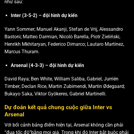
như sau:
Inter (3-5-2) – đội hình dự kiến
Yann Sommer; Manuel Akanji, Stefan de Vrij, Alessandro
Bastoni; Matteo Darmian, Nicolò Barella, Piotr Zieliński,
Henrikh Mkhitaryan, Federico Dimarco; Lautaro Martínez,
Marcus Thuram.
Arsenal (4-3-3) – đội hình dự kiến
David Raya; Ben White, William Saliba, Gabriel, Jurriën
Timber; Declan Rice, Martin Zubimendi, Martin Ødegaard;
Bukayo Saka, Viktor Gyökeres, Gabriel Martinelli.
Dự đoán kết quả chung cuộc giữa Inter vs
Arsenal
Với bối cảnh bảng điểm hiện tại, Arsenal không cần phải
“đua tốc độ”bằng mọi giá. Trong khi đó Inter bắt buộc phải