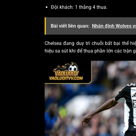
Đội khách: 1 thắng 4 thua.
Bài viết liên quan:
Nhận định Wolves vs
Chelsea đang duy trì chuỗi bất bại thể h
hiệu sa sút khi để thua phần lớn các trận 