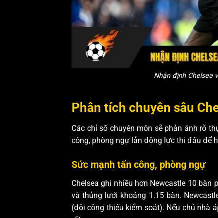
Nhận định Chelsea v
Phân tích chuyên sâu Ch
Các chỉ số chuyên môn sẽ phản ánh rõ thự
công, phòng ngự lẫn động lực thi đấu để hì
Sức mạnh tấn công, phòng ngự
Chelsea ghi nhiều hơn Newcastle 10 bàn p
và thủng lưới khoảng 1.15 bàn. Newcastl
(đôi công thiếu kiểm soát). Nếu chủ nhà á