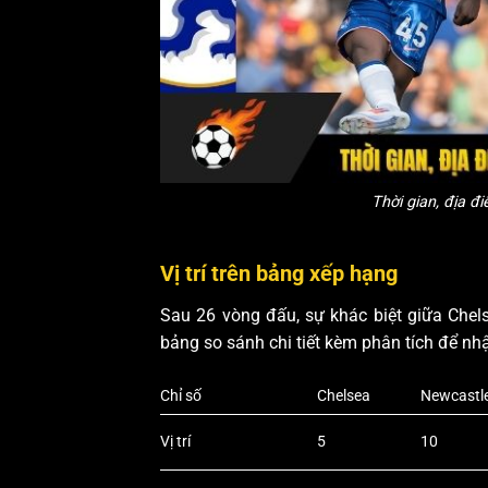
Thời gian, địa đ
Vị trí trên bảng xếp hạng
Sau 26 vòng đấu, sự khác biệt giữa Chels
bảng so sánh chi tiết kèm phân tích để n
Chỉ số
Chelsea
Newcastl
Vị trí
5
10