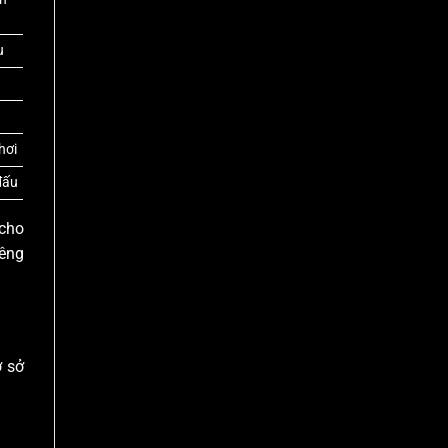
u
hơi
đấu
 cho
iêng
ơ sở