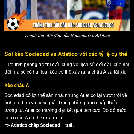
Thành tích đối đầu của Sociedad vs Atletico
Soi kèo Sociedad vs Atletico với các tỷ lệ cụ thể
Dựa trên phong độ thi đấu cùng với lịch sử đối đầu của hai
đội mà sẽ có hai loại kèo có thể xảy ra là châu Á và tài xỉu:
Kèo châu Á
Sociedad có lợi thế sân nhà, nhưng Atletico lại vượt trội về
tính ổn định và hiệu quả. Trong những trận chấp thấp
tương tự, Atletico thường đạt kết quả tích cực. Do đó mức
kèo châu Á có thể đưa ra là:
=> Atletico chấp Sociedad 1 trái.