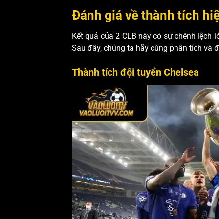
Đánh giá về thành tích hiệ
Kết quả của 2 CLB này có sự chênh lệch l
Sau đây, chúng ta hãy cùng phân tích và đưa
Thành tích đội tuyển Chelsea