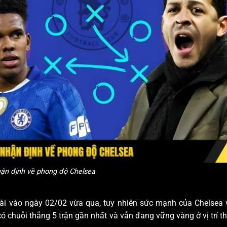
ận định về phong độ Chelsea
 tài vào ngày 02/02 vừa qua, tuy nhiên sức mạnh của Chelsea
 chuỗi thắng 5 trận gần nhất và vẫn đang vững vàng ở vị trí t