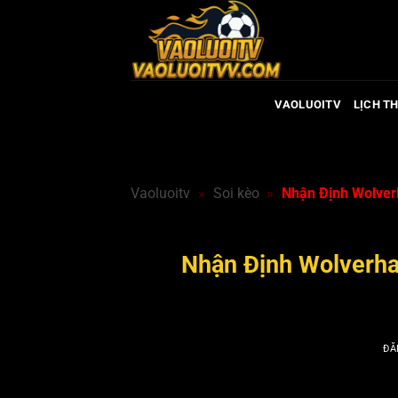
Bỏ
qua
nội
dung
VAOLUOITV
LỊCH T
Vaoluoitv
»
Soi kèo
»
Nhận Định Wolver
Nhận Định Wolverh
ĐĂ