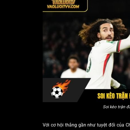
Soi kèo trận 
Với cơ hội thắng gần như tuyệt đối của C