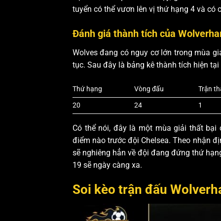
tuyển có thể vươn lên vị thứ hạng 4 và có cơ
Đánh giá thành tích của Wolver
Wolves đang có nguy cơ lớn trong mùa giải 
tục. Sau đây là bảng kê thành tích hiện 
Thứ hạng
Vòng đấu
Trận t
20
24
1
Có thể nói, đây là một mùa giải thất bạ
điểm nào trước đội Chelsea. Theo nhận đ
sẽ nghiêng hẳn về đội đang đứng thứ hạng
19 sẽ ngày càng xa.
Soi kèo trận đấu Wolver