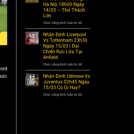
–
Hạng
Hà Nội 18h00 Ngày
Chủ
Anh
14/03 – Thử Thách
Nhà
Liverpool
Lớn
Quyết
Vs
Giữ
Tottenham
ở
Chức năng bình luận bị tắt
Lợi
23h30
Nhận
Thế
Ngày
Định
Nhận Định Liverpool
12
15/03
V-
Vs Tottenham 23h30
Th3
–
League
Ngày 15/03 | Đại
Trận
Ninh
Chiến Rực Lửa Tại
Đấu
Bình
Anfield
Tâm
Vs
Điểm
Công
ở
Chức năng bình luận bị tắt
ford
An
Nhận
Hà
Định
 sức
Nhận Định Udinese Vs
12
Nội
Liverpool
Juventus 02h45 Ngày
Th3
18h00
Vs
15/03 Có Gì Hay?
Ngày
Tottenham
14/03
ở
Chức năng bình luận bị tắt
23h30
–
Nhận
Ngày
Thử
Định
15/03
Thách
Udinese
|
Lớn
Vs
Đại
Juventus
Chiến
02h45
Rực
Ngày
Lửa