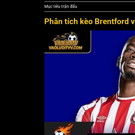
Mục tiêu trận đấu
Phân tích kèo Brentford vs