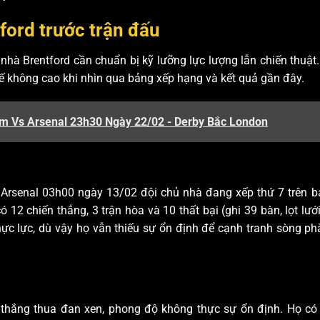
ford trước trận đấu
nhà Brentford cần chuẩn bị kỹ lưỡng lực lượng lẫn chiến thuật
ế không cao khi nhìn qua bảng xếp hạng và kết quả gần đây.
m Vs Arsenal 23h30 Ngày 22/02 - Derby Bắc London
 Arsenal 03h00 ngày 13/02 đội chủ nhà đang xếp thứ 7 trên 
12 chiến thắng, 3 trận hòa và 10 thất bại (ghi 39 bàn, lọt lướ
thực lực, dù vậy họ vẫn thiếu sự ổn định để cạnh tranh sòng p
ả thắng thua đan xen, phong độ không thực sự ổn định. Họ có