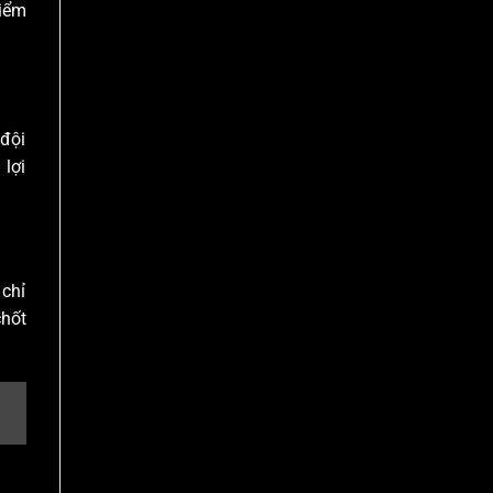
Điểm
 đội
 lợi
 chỉ
chốt