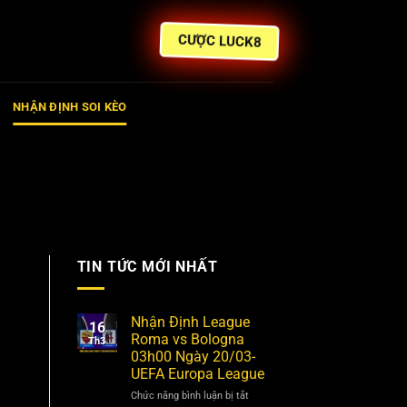
CƯỢC LUCK8
Á
NHẬN ĐỊNH SOI KÈO
TIN TỨC MỚI NHẤT
Nhận Định League
16
Roma vs Bologna
Th3
03h00 Ngày 20/03-
UEFA Europa League
ở
Chức năng bình luận bị tắt