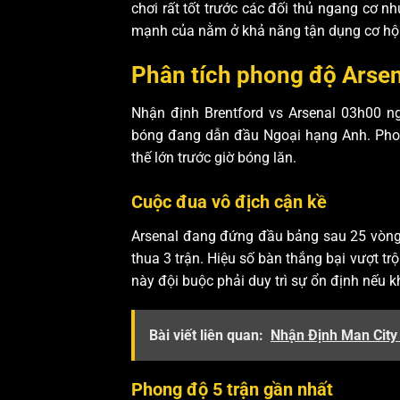
chơi rất tốt trước các đối thủ ngang cơ
mạnh của nằm ở khả năng tận dụng cơ hội
Phân tích phong độ Arsen
Nhận định Brentford vs Arsenal 03h00 n
bóng đang dẫn đầu Ngoại hạng Anh. Phon
thế lớn trước giờ bóng lăn.
Cuộc đua vô địch cận kề
Arsenal đang đứng đầu bảng sau 25 vòng đ
thua 3 trận. Hiệu số bàn thắng bại vượt tr
này đội buộc phải duy trì sự ổn định nếu 
Bài viết liên quan:
Nhận Định Man City
Phong độ 5 trận gần nhất