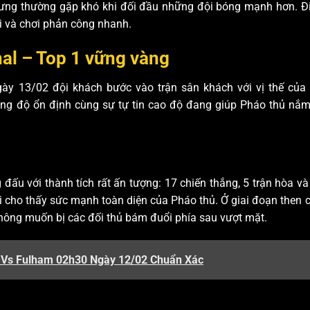
 nhưng thường gặp khó khi đối đầu những đội bóng mạnh hơn. 
 và chơi phản công nhanh.
al – Top 1 vững vàng
gày 13/02 đội khách bước vào trận sân khách với vị thế của
g độ ổn định cùng sự tự tin cao độ đang giúp Pháo thủ nắm
ấu với thành tích rất ấn tượng: 17 chiến thắng, 5 trận hòa và
ội cho thấy sức mạnh toàn diện của Pháo thủ. Ở giai đoạn then 
không muốn bị các đối thủ bám đuổi phía sau vượt mặt.
 Vs Fulham 02h30 Ngày 12/02 Chuẩn Xác