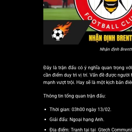
Nhận định Brentf
Đây là trận đấu có ý nghĩa quan trọng vớ
cần điểm duy trì vị trí. Vấn đề được người
mạnh vượt trội. Hay sẽ là một kịch bản điê
Thông tin tổng quan trận đấu:
Thời gian: 03h00 ngày 13/02.
Giải đấu: Ngoại hạng Anh.
Địa điểm: Tranh tại tại Gtech Communi