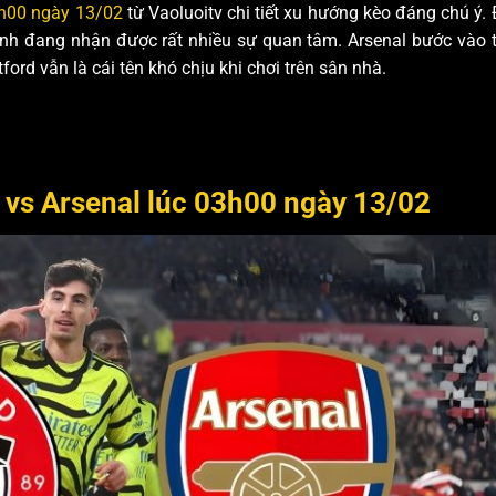
3h00 ngày 13/02
từ Vaoluoitv chi tiết xu hướng kèo đáng chú ý.
Anh đang nhận được rất nhiều sự quan tâm. Arsenal bước vào 
tford vẫn là cái tên khó chịu khi chơi trên sân nhà.
 vs Arsenal lúc 03h00 ngày 13/02