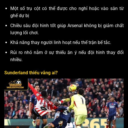
Một số trụ cột có thể được cho nghỉ hoặc vào sân từ
ghế dự bị
Chiều sâu đội hình tốt giúp Arsenal không bị giảm chất
lượng lối chơi.
Khả năng thay người linh hoạt nếu thế trận bế tắc.
Rủi ro nhỏ nằm ở sự thiếu ăn ý nếu đội hình thay đổi
nhiều.
Sunderland thiếu vắng ai?