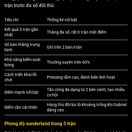
trận trước đa số đối thủ:
Tiêu chí
Thống kê nổi bật
Kết quả 5 trận gần
Thắng đa số, rất ít trận mất điểm
nhất
Số bàn thắng trung
Ghi trên 2 bàn/trận
bình
Khả năng kiểm soát
Thường xuyên trên 60%
bóng
Cách triển khai lối
Pressing tầm cao, đánh biên linh hoạt
chơi
Tấn công đa dạng từ 2 bên cánh, tạo nhiều
Điểm mạnh nổi bật
cơ hội
Hàng thủ đôi lúc lộ khoảng trống khi Gabriel
Điểm cần cải thiện
dâng cao
Phong độ sunderland trong 5 trận