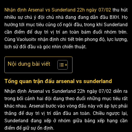
Nhận định Arsenal vs Sunderland 22h ngày 07/02
thu hút
nhiều sự chú ý đội chủ nhà đang đang dẫn đầu BXH. Họ
hướng tới mục tiêu củng cố ngôi đầu, trong khi Sunderland
cần điểm để duy trì vị trí an toàn bám đuổi nhóm trên.
Cùng Vaoluoitv nhận định chi tiết trên phong độ, lực lượng,
lịch sử đối đầu và góc nhìn chiến thuật.
Nội dung bài viết
Tổng quan trận đấu arsenal vs sunderland
Nhận định Arsenal vs Sunderland 22h ngày 07/02 diễn ra
trong bối cảnh hai đội đang theo đuổi những mục tiêu rất
khác nhau. Arsenal bước vào vòng đấu này với áp lực phải
thắng để duy trì vị trí dẫn đầu an toàn. Chiều ngược lại,
Sunderland đang xếp ở nhóm giữa bảng xếp hạng cần
điểm để giữ sự ổn định.