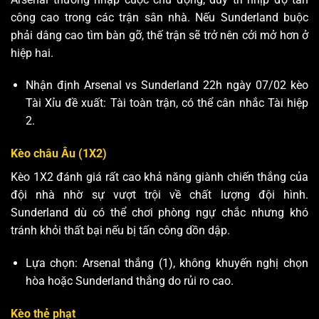
công cao trong các trận sân nhà. Nếu Sunderland buộc
phải dâng cao tìm bàn gỡ, thế trận sẽ trở nên cởi mở hơn ở
hiệp hai.
Nhận định Arsenal vs Sunderland 22h ngày 07/02 kèo
Tài Xỉu đề xuất: Tài toàn trận, có thể cân nhắc Tài hiệp
2.
Kèo châu Âu (1X2)
Kèo 1X2 đánh giá rất cao khả năng giành chiến thắng của
đội nhà nhờ sự vượt trội về chất lượng đội hình.
Sunderland dù có thể chơi phòng ngự chắc nhưng khó
tránh khỏi thất bại nếu bị tấn công dồn dập.
Lựa chọn: Arsenal thắng (1), không khuyến nghị chọn
hòa hoặc Sunderland thắng do rủi ro cao.
Kèo thẻ phạt