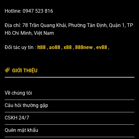
Hotline: 0947 523 816
Địa chỉ: 78 Trần Quang Khải, Phường Tân Định, Quận 1, TP
Hồ Chí Minh, Việt Nam
Đối tác uy tín :
lt88
,
ao88
,
x88
,
888new
,
ev88
,
GIỚI THIỆU
Về chúng tôi
Câu hỏi thường gặp
CSKH 24/7
Quên mật khẩu