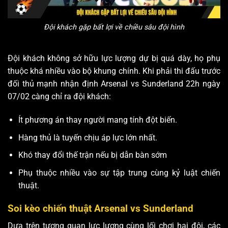
Đội khách gặp bất lợi về chiều sâu đội hình
Đội khách không sở hữu lực lượng dự bị quá dày, họ phụ
thuộc khá nhiều vào bộ khung chính. Khi phải thi đấu trước
đối thủ mạnh nhận định Arsenal vs Sunderland 22h ngày
07/02 càng chỉ ra đội khách:
Ít phương án thay người mang tính đột biến.
Hàng thủ là tuyến chịu áp lực lớn nhất.
Khó thay đổi thế trận nếu bị dẫn bàn sớm
Phụ thuộc nhiều vào sự tập trung cùng kỷ luật chiến
thuật.
Soi kèo chiến thuật Arsenal vs Sunderland
Dựa trên tương quan lực lượng cùng lối chơi hai đội, các