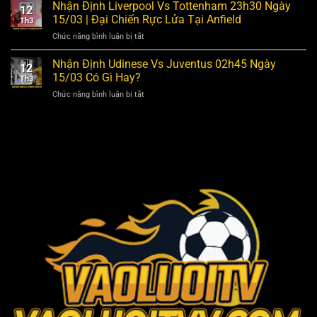
Định
Nhận Định Liverpool Vs Tottenham 23h30 Ngày
Vs
Chủ
12
V-
Tottenham
Nhà
15/03 | Đại Chiến Rực Lửa Tại Anfield
Th3
League
23h30
Quyết
ở
Chức năng bình luận bị tắt
Ninh
Ngày
Giữ
Nhận
Bình
15/03
Lợi
Định
Nhận Định Udinese Vs Juventus 02h45 Ngày
Vs
–
Thế
12
Liverpool
Công
15/03 Có Gì Hay?
Trận
Th3
Vs
An
Đấu
ở
Chức năng bình luận bị tắt
Tottenham
Hà
Tâm
Nhận
23h30
Nội
Điểm
Định
Ngày
18h00
Udinese
15/03
Ngày
Vs
|
14/03
Juventus
Đại
–
02h45
Chiến
Thử
Ngày
Rực
Thách
15/03
Lửa
Lớn
Có
Tại
Gì
Anfield
Hay?