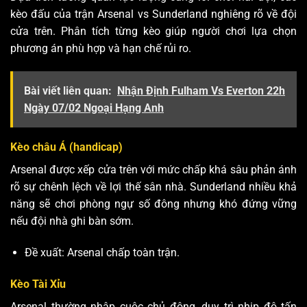
kèo đấu của trận Arsenal vs Sunderland nghiêng rõ về đội
cửa trên. Phân tích từng kèo giúp người chơi lựa chọn
phương án phù hợp và hạn chế rủi ro.
Bài viết liên quan:
Nhận Định Fulham Vs Everton 22h
Ngày 07/02 Ngoại Hạng Anh
Kèo châu Á (handicap)
Arsenal được xếp cửa trên với mức chấp khá sâu phản ánh
rõ sự chênh lệch về lợi thế sân nhà. Sunderland nhiều khả
năng sẽ chơi phòng ngự số đông nhưng khó đứng vững
nếu đội nhà ghi bàn sớm.
Đề xuất: Arsenal chấp toàn trận.
Kèo Tài Xỉu
Arsenal thường nhập cuộc chủ động, duy trì nhịp độ tấn