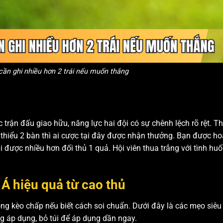
cần ghi nhiều hơn 2 trái nếu muốn thắng
trận đấu giao hữu, năng lực hai đội có sự chênh lệch rõ rệt. T
i thiểu 2 bàn thì ai cược tại đây được nhận thưởng. Bạn được h
 được nhiều hơn đối thủ 1 quả. Hội viên thua trắng với tình hu
Á hiệu quả từ cao thủ
rong kèo chấp nếu biết cách soi chuẩn. Dưới đây là các mẹo siêu
 áp dụng, bỏ túi để áp dụng dần ngay.