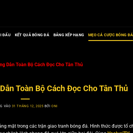
HI ĐẤU
KẾT QUẢ BÓNG ĐÁ
BẢNG XẾP HẠNG
MẸO CÁ CƯỢC BÓNG Đ
ng Dẫn Toàn Bộ Cách Đọc Cho Tân Thủ
Dẫn Toàn Bộ Cách Đọc Cho Tân Thủ
NG VÀO
31 THÁNG 12, 2025
BỞI
ONI
ng mặt trong các trận giao tranh bóng đá. Hình thức được tổ c