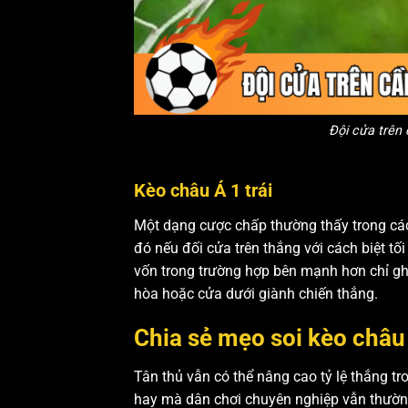
Đội cửa trên 
Kèo châu Á 1 trái
Một dạng cược chấp thường thấy trong các 
đó nếu đối cửa trên thắng với cách biệt tố
vốn trong trường hợp bên mạnh hơn chỉ ghi
hòa hoặc cửa dưới giành chiến thắng.
Chia sẻ mẹo soi kèo châu 
Tân thủ vẫn có thể nâng cao tỷ lệ thắng t
hay mà dân chơi chuyên nghiệp vẫn thường