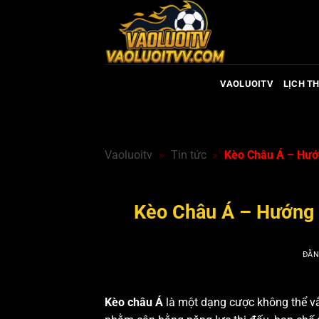
Bỏ
qua
nội
dung
VAOLUOITV
LỊCH T
Vaoluoitv
»
Tin tức
»
Kèo Châu Á – Hướ
Kèo Châu Á – Hướng 
ĐĂ
Kèo châu Á
là một dạng cược không thể vắ