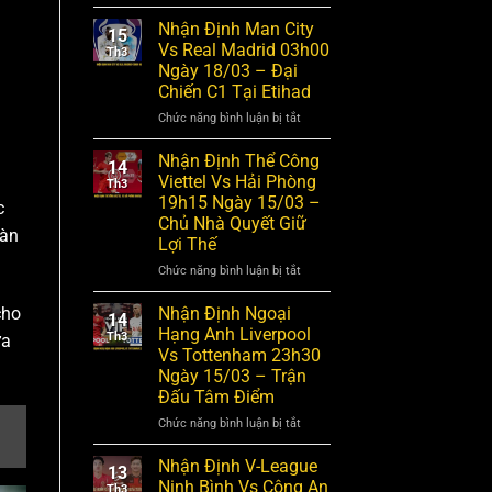
Nhận
Định
Nhận Định Man City
15
League
Vs Real Madrid 03h00
Th3
Roma
Ngày 18/03 – Đại
vs
Chiến C1 Tại Etihad
Bologna
03h00
ở
Chức năng bình luận bị tắt
Ngày
Nhận
20/03-
Định
Nhận Định Thể Công
14
UEFA
Man
Viettel Vs Hải Phòng
Th3
Europa
City
19h15 Ngày 15/03 –
c
League
Vs
Chủ Nhà Quyết Giữ
Real
oàn
Lợi Thế
Madrid
03h00
ở
Chức năng bình luận bị tắt
Ngày
Nhận
18/03
Định
cho
Nhận Định Ngoại
14
–
Thể
Hạng Anh Liverpool
Th3
ửa
Đại
Công
Vs Tottenham 23h30
Chiến
Viettel
Ngày 15/03 – Trận
C1
Vs
Đấu Tâm Điểm
Tại
Hải
Etihad
Phòng
ở
Chức năng bình luận bị tắt
19h15
Nhận
Ngày
Định
Nhận Định V-League
13
15/03
Ngoại
Ninh Bình Vs Công An
Th3