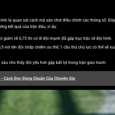
ính là quan sát cách mà sân chơi điều chỉnh các thông số. Đâ
ng kết quả của trận đấu, ví dụ:
ó giảm về 0,75 thì có lẽ đội mạnh đã gặp trục trặc về đội hình.
,5 nói lên đội chấp chiếm ưu thế, 1 cầu thủ chủ lực có thể sẽ xu
âu cho thấy đội yếu hơn gặp bất lợi trong trận giao tranh.
á - Cách Đọc Đúng Chuẩn Của Chuyên Gia